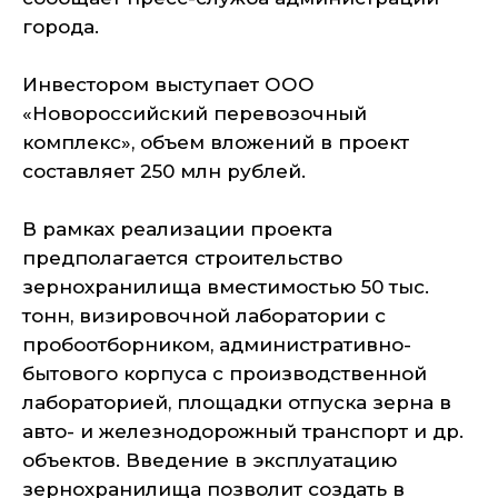
города.
Инвестором выступает ООО
«Новороссийский перевозочный
комплекс», объем вложений в проект
составляет 250 млн рублей.
В рамках реализации проекта
предполагается строительство
зернохранилища вместимостью 50 тыс.
тонн, визировочной лаборатории с
пробоотборником, административно-
бытового корпуса с производственной
лабораторией, площадки отпуска зерна в
авто- и железнодорожный транспорт и др.
объектов. Введение в эксплуатацию
зернохранилища позволит создать в