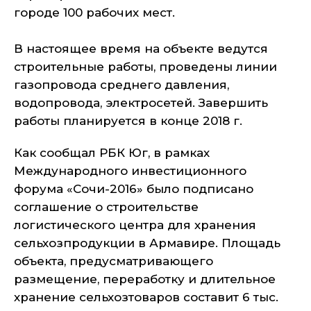
городе 100 рабочих мест.
В настоящее время на объекте ведутся
строительные работы, проведены линии
газопровода среднего давления,
водопровода, электросетей. Завершить
работы планируется в конце 2018 г.
Как сообщал РБК Юг, в рамках
Международного инвестиционного
форума «Сочи-2016» было подписано
соглашение о строительстве
логистического центра для хранения
сельхозпродукции в Армавире. Площадь
объекта, предусматривающего
размещение, переработку и длительное
хранение сельхозтоваров составит 6 тыс.