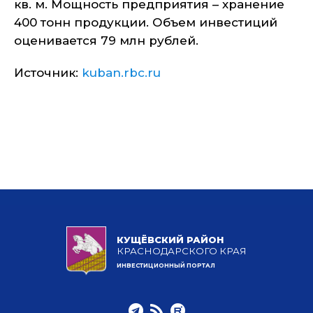
кв. м. Мощность предприятия – хранение
400 тонн продукции. Объем инвестиций
оценивается 79 млн рублей.
Источник:
kuban.rbc.ru
КУЩЁВСКИЙ РАЙОН
КРАСНОДАРСКОГО КРАЯ
ИНВЕСТИЦИОННЫЙ ПОРТАЛ