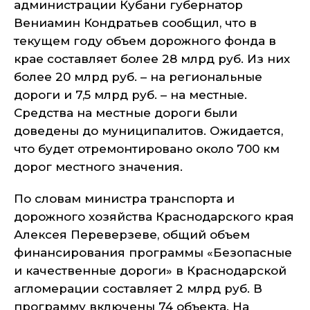
администрации Кубани губернатор
Вениамин Кондратьев сообщил, что в
текущем году объем дорожного фонда в
крае составляет более 28 млрд руб. Из них
более 20 млрд руб. – на региональные
дороги и 7,5 млрд руб. – на местные.
Средства на местные дороги были
доведены до муниципалитов. Ожидается,
что будет отремонтировано около 700 км
дорог местного значения.
По словам министра транспорта и
дорожного хозяйства Краснодарского края
Алексея Переверзеве, общий объем
финансирования программы «Безопасные
и качественные дороги» в Краснодарской
агломерации составляет 2 млрд руб. В
программу включены 74 объекта. На