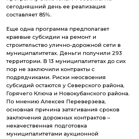
сегодняшний день ее реализация
составляет 85%.
Еще одна программа предполагает
краевые субсидии на ремонт и
строительство улично-дорожной сети в
муниципалитетах. Деньги получили 293
территории. В 13 муниципалитетах до сих
пор не заключили контракты с
подрядчиками. Риски неосвоения
субсидий остаются у Северского района,
Горячего Ключа и Новокубанского района.
По мнению Алексея Переверзева,
основная причина затягивания сроков
заключения дорожных контрактов –
некачественная подготовка
муниципалитетами аукционной