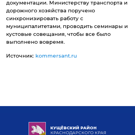
документации. Министерству транспорта и
дорожного хозяйства поручено
синхронизировать работу с
муниципалитетами, проводить семинары и
кустовые совещания, чтобы все было
выполнено вовремя.
Источник:
kommersant.ru
КУЩЁВСКИЙ РАЙОН
КРАСНОДАРСКОГО КРАЯ