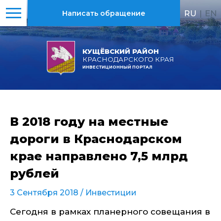
RU
|
EN
Написать обращение
КУЩЁВСКИЙ РАЙОН
КРАСНОДАРСКОГО КРАЯ
ИНВЕСТИЦИОННЫЙ ПОРТАЛ
В 2018 году на местные
дороги в Краснодарском
крае направлено 7,5 млрд
рублей
3 Сентября 2018 /
Инвестиции
Сегодня в рамках планерного совещания в