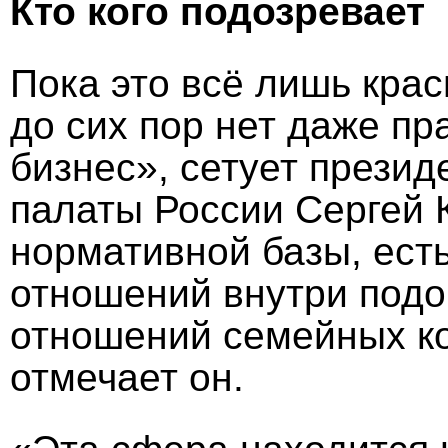
Кто кого подозревает
Пока это всё лишь крас
до сих пор нет даже п
бизнес», сетует прези
палаты России Сергей 
нормативной базы, ест
отношений внутри подо
отношений семейных ко
отмечает он.