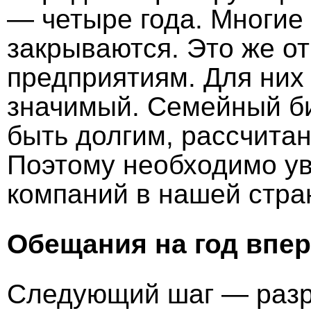
— четыре года. Многие 
закрываются. Это же о
предприятиям. Для них
значимый. Семейный би
быть долгим, рассчита
Поэтому необходимо ув
компаний в нашей стра
Обещания на год впе
Следующий шаг — разр