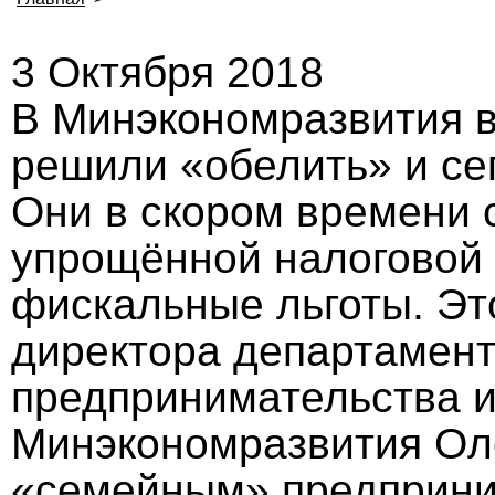
3 Октября 2018
В Минэкономразвития 
решили «обелить» и се
Они в скором времени 
упрощённой налоговой 
фискальные льготы. Эт
директора департамент
предпринимательства и
Минэкономразвития Оле
«семейным» предприни