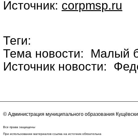
Источник:
corpmsp.ru
Теги:
Тема новости: Малый 
Источник новости: Фе
© Администрация муниципального образования Кущёвский
Все права защищены
При использовании материалов ссылка на источник обязательна