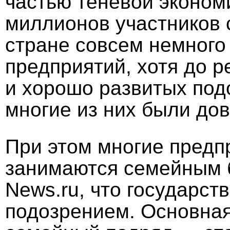
частью теневой эконом
миллионов участников 
стране совсем немного
предприятий, хотя до 
и хорошо развитых под
многие из них были до
При этом многие предп
занимаются семейным 
News.ru, что государст
подозрением. Основная 