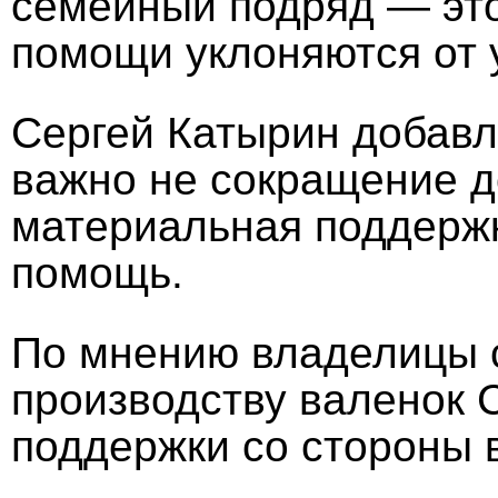
семейный подряд — это
помощи уклоняются от 
Сергей Катырин добав
важно не сокращение д
материальная поддержк
помощь.
По мнению владелицы 
производству валенок 
поддержки со стороны 