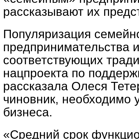
рассказывают их предс
Популяризация семейно
предпринимательства 
соответствующих тради
нацпроекта по поддержк
рассказала Олеся Тете
чиновник, необходимо 
бизнеса.
«Средний срок функцио