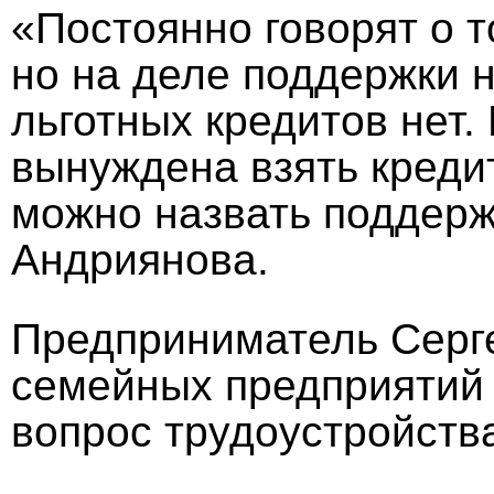
«Постоянно говорят о т
но на деле поддержки н
льготных кредитов нет
вынуждена взять кредит
можно назвать поддер
Андриянова.
Предприниматель Серге
семейных предприятий
вопрос трудоустройств