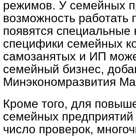
режимов. У семейных п
возможность работать 
появятся специальные 
специфики семейных ко
самозанятых и ИП може
семейный бизнес, доба
Минэкономразвития Ма
Кроме того, для повыш
семейных предприятий
число проверок, много