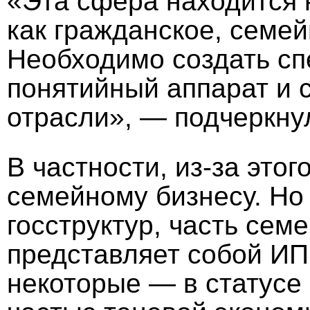
«Эта сфера находится 
как гражданское, семей
Необходимо создать сп
понятийный аппарат и 
отрасли», — подчеркну
В частности, из-за этог
семейному бизнесу. Но
госструктур, часть сем
представляет собой ИП
некоторые — в статусе