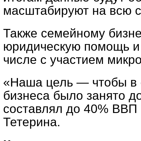
масштабируют на всю с
Также семейному бизн
юридическую помощь и 
числе с участием микр
«Наша цель — чтобы в 
бизнеса было занято до
составлял до 40% ВВП
Тетерина.