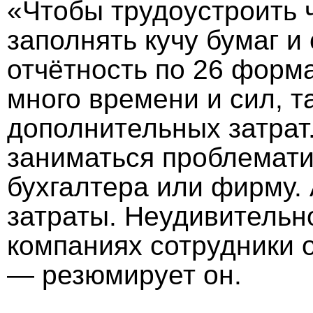
«Чтобы трудоустроить 
заполнять кучу бумаг и
отчётность по 26 форма
много времени и сил, т
дополнительных затрат
заниматься проблемат
бухгалтера или фирму.
затраты. Неудивительн
компаниях сотрудники
— резюмирует он.