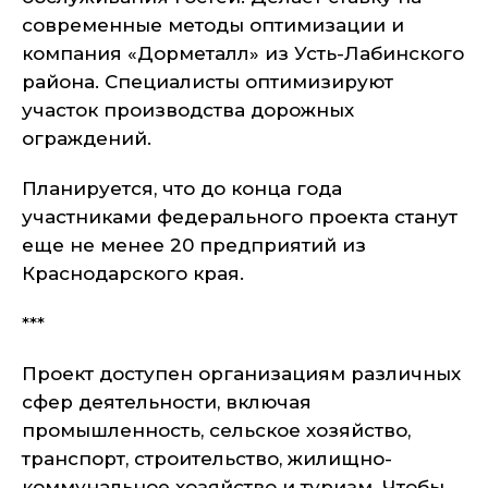
современные методы оптимизации и
компания «Дорметалл» из Усть-Лабинского
района. Специалисты оптимизируют
участок производства дорожных
ограждений.
Планируется, что до конца года
участниками федерального проекта станут
еще не менее 20 предприятий из
Краснодарского края.
***
Проект доступен организациям различных
сфер деятельности, включая
промышленность, сельское хозяйство,
транспорт, строительство, жилищно-
коммунальное хозяйство и туризм. Чтобы