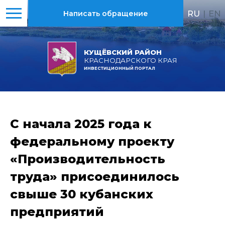
RU
|
EN
Написать обращение
КУЩЁВСКИЙ РАЙОН
КРАСНОДАРСКОГО КРАЯ
ИНВЕСТИЦИОННЫЙ ПОРТАЛ
С начала 2025 года к
федеральному проекту
«Производительность
труда» присоединилось
свыше 30 кубанских
предприятий