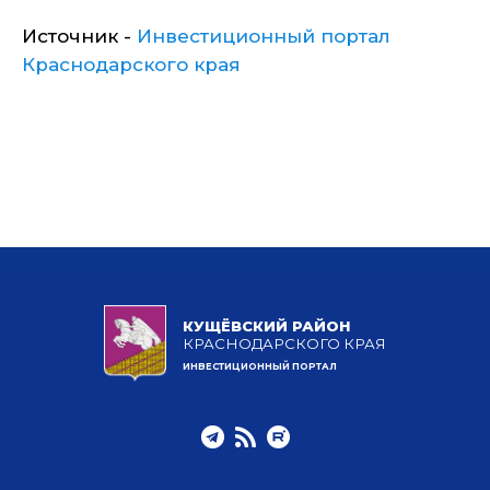
Источник -
Инвестиционный портал
Краснодарского края
КУЩЁВСКИЙ РАЙОН
КРАСНОДАРСКОГО КРАЯ
ИНВЕСТИЦИОННЫЙ ПОРТАЛ