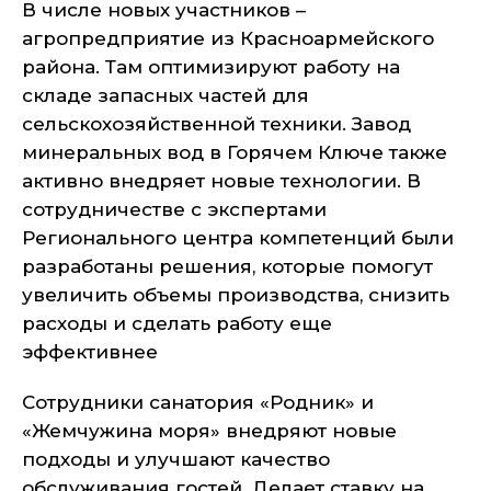
В числе новых участников –
агропредприятие из Красноармейского
района. Там оптимизируют работу на
складе запасных частей для
сельскохозяйственной техники. Завод
минеральных вод в Горячем Ключе также
активно внедряет новые технологии. В
сотрудничестве с экспертами
Регионального центра компетенций были
разработаны решения, которые помогут
увеличить объемы производства, снизить
расходы и сделать работу еще
эффективнее
Сотрудники санатория «Родник» и
«Жемчужина моря» внедряют новые
подходы и улучшают качество
обслуживания гостей. Делает ставку на