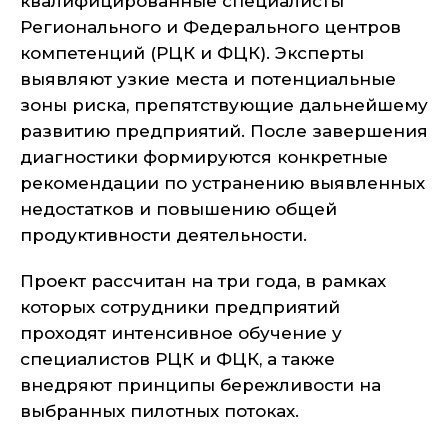
квалифицированные специалисты
Регионального и Федерального центров
компетенций (РЦК и ФЦК). Эксперты
выявляют узкие места и потенциальные
зоны риска, препятствующие дальнейшему
развитию предприятий. После завершения
диагностики формируются конкретные
рекомендации по устранению выявленных
недостатков и повышению общей
продуктивности деятельности.
Проект рассчитан на три года, в рамках
которых сотрудники предприятий
проходят интенсивное обучение у
специалистов РЦК и ФЦК, а также
внедряют принципы бережливости на
выбранных пилотных потоках.