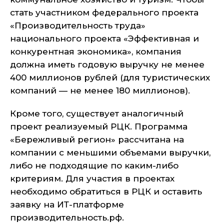
стать участником федерального проекта
«Производительность труда»
национального проекта «Эффективная и
конкурентная экономика», компания
должна иметь годовую выручку не менее
400 миллионов рублей (для туристических
компаний — не менее 180 миллионов).
Кроме того, существует аналогичный
проект реализуемый РЦК. Программа
«Бережливый регион» рассчитана на
компании с меньшими объемами выручки,
либо не подходящие по каким-либо
критериям. Для участия в проектах
необходимо обратиться в РЦК и оставить
заявку на ИТ-платформе
производительность.рф.