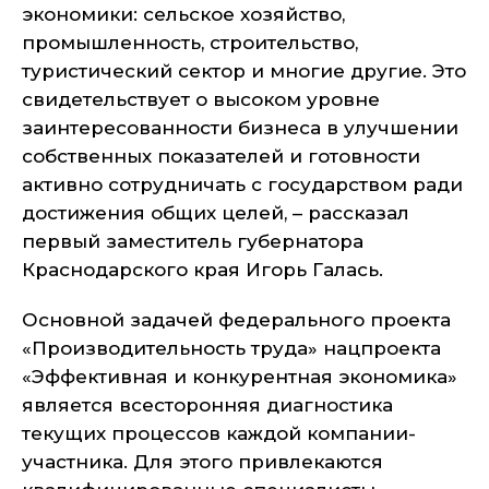
экономики: сельское хозяйство,
промышленность, строительство,
туристический сектор и многие другие. Это
свидетельствует о высоком уровне
заинтересованности бизнеса в улучшении
собственных показателей и готовности
активно сотрудничать с государством ради
достижения общих целей, – рассказал
первый заместитель губернатора
Краснодарского края Игорь Галась.
Основной задачей федерального проекта
«Производительность труда» нацпроекта
«Эффективная и конкурентная экономика»
является всесторонняя диагностика
текущих процессов каждой компании-
участника. Для этого привлекаются