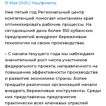
15 Мая 2025 /
Нацпроекты
Уже пятый год Региональный центр
компетенций помогает компаниям края
оптимизировать рабочие процессы. На
сегодняшний день более 350 кубанских
предприятий внедряют бережливые
технологии на своих производствах.
– С начала текущего года мы наблюдаем
значительный рост числа участников
федерального проекта, направленного на
повышение эффективности производства
и развитие экономики страны. Более
тридцати различных организаций начали
внедрять бережливые инструменты. Среди
них представлены предприятия
практически всех ключевых отраслей