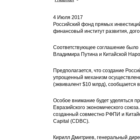
4 Июля 2017
Российский фонд прямых инвестиций
финансовый институт развития, дого
Соответствующее соглашение было 
Владимира Путина и Китайской Наро
Предполагается, что создание Росси
упрощенный механизм осуществлени
(эквивалент $10 млрд), сообщается 
Особое внимание будет уделяться про
Евразийского экономического союза
созданный совместно РФПИ и Китайс
Capital (CDBC).
Кирилл Дмитриев, генеральный дире