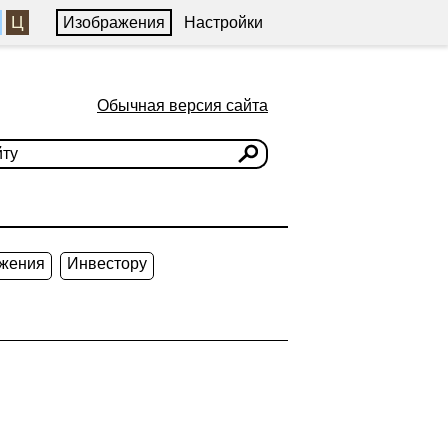
Ц
Изображения
Настройки
Обычная версия сайта
жения
Инвестору