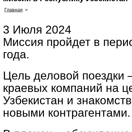
Главная
>
3 Июля 2024
Миссия пройдет в перио
года.
Цель деловой поездки 
краевых компаний на ц
Узбекистан и знакомств
новыми контрагентами.