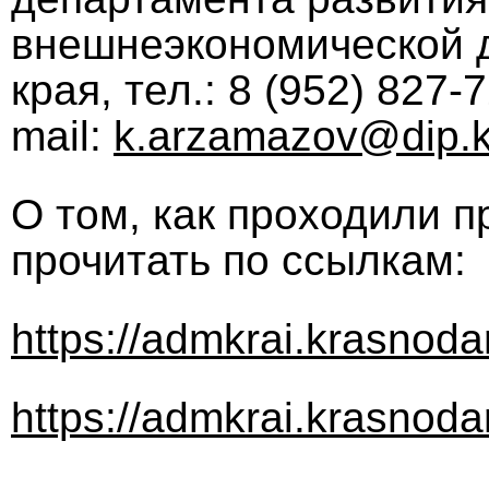
внешнеэкономической д
края, тел.: 8 (952) 827-7
mail:
k.arzamazov@dip.k
О том, как проходили 
прочитать по ссылкам:
https://admkrai.krasnoda
https://admkrai.krasnoda