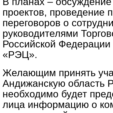
В планах – обсуждени
проектов, проведение 
переговоров о сотрудни
руководителями Торгов
Российской Федерации
«РЭЦ».
Желающим принять учас
Андижанскую область Р
необходимо будет предо
лица информацию о ком