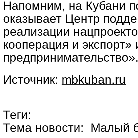
Напомним, на Кубани п
оказывает Центр подде
реализации нацпроект
кооперация и экспорт»
предпринимательство»
Источник:
mbkuban.ru
Теги:
Тема новости: Малый б