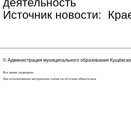
деятельность
Источник новости: Кра
© Администрация муниципального образования Кущёвский
Все права защищены
При использовании материалов ссылка на источник обязательна