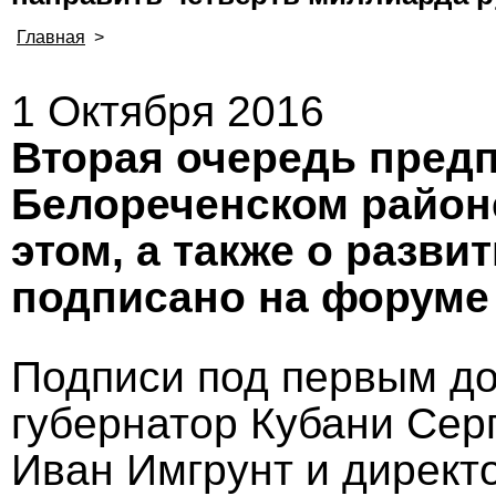
Главная
>
1 Октября 2016
Вторая очередь предп
Белореченском районе
этом, а также о разви
подписано на форуме 
Подписи под первым до
губернатор Кубани Серг
Иван Имгрунт и директ