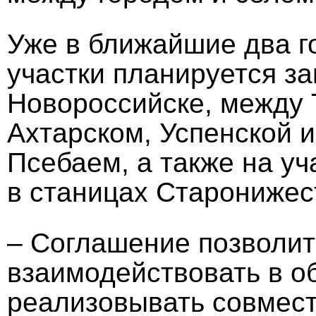
Уже в ближайшие два 
участки планируется за
Новороссийске, между
Ахтарском, Успенской 
Псебаем, а также на уч
в станицах Старонижес
– Соглашение позволи
взаимодействовать в об
реализовывать совмес