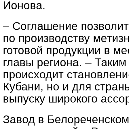
Ионова.
– Соглашение позволит
по производству метиз
готовой продукции в ме
главы региона. – Таким
происходит становлени
Кубани, но и для стран
выпуску широкого ассо
Завод в Белореченском