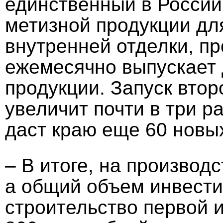
единственный в России
метизной продукции дл
внутренней отделки, п
ежемесячно выпускает 
продукции. Запуск втор
увеличит почти в три р
даст краю еще 60 новых
– В итоге, на производ
а общий объем инвести
строительство первой и