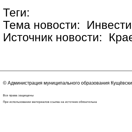
Теги:
Тема новости: Инвест
Источник новости: Кра
© Администрация муниципального образования Кущёвский
Все права защищены
При использовании материалов ссылка на источник обязательна