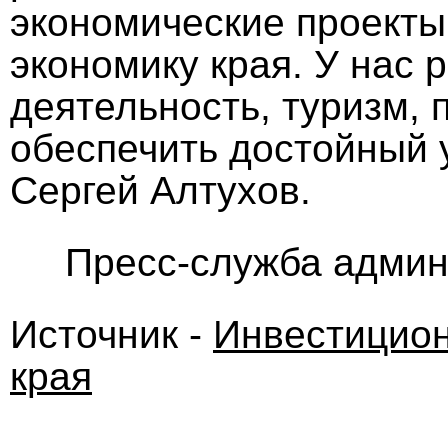
экономические проекты
экономику края. У нас
деятельность, туризм,
обеспечить достойный 
Сергей Алтухов.
Пресс-служба админ
Источник -
Инвестицион
края