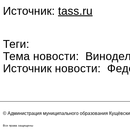
Источник:
tass.ru
Теги:
Тема новости: Виноде
Источник новости: Фе
© Администрация муниципального образования Кущёвский
Все права защищены