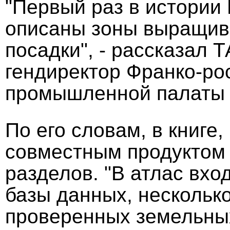
"Первый раз в истории
описаны зоны выращива
посадки", - рассказал 
гендиректор Франко-ро
промышленной палаты 
По его словам, в книге,
совместным продуктом 
разделов. "В атлас вхо
базы данных, несколько
проверенных земельных 