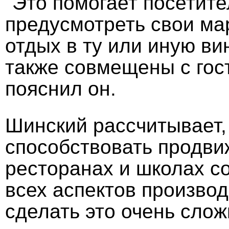
"Это помогает посетит
предусмотреть свои ма
отдых в ту или иную в
также совмещены с гос
пояснил он.
Шинский рассчитывает, 
способствовать продви
ресторанах и школах со
всех аспектов производ
сделать это очень сло