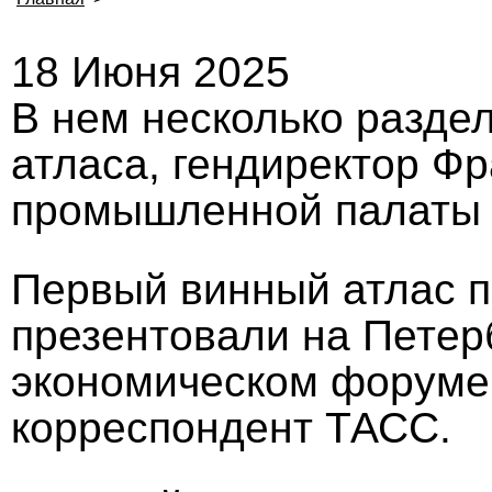
18 Июня 2025
В нем несколько раздел
атласа, гендиректор Фр
промышленной палаты 
Первый винный атлас п
презентовали на Пете
экономическом форуме
корреспондент ТАСС.