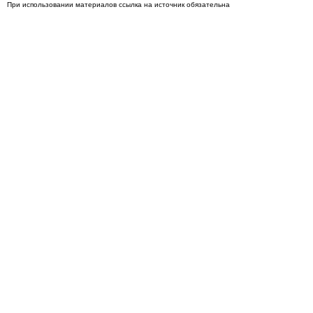
При использовании материалов ссылка на источник обязательна