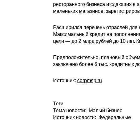
ресторанного бизнеса и сдающих в а
маленьких магазинов, зарегистриро
Расширился перечень отраслей для к
Максимальный кредит на пополнение 
цели — до 2 млрд рублей до 10 лет.
Предположительно, плановый объем 
заключено более 6 тыс. кредитных д
Источник:
corpmsp.ru
Теги:
Тема новости: Малый бизнес
Источник новости: Федеральные