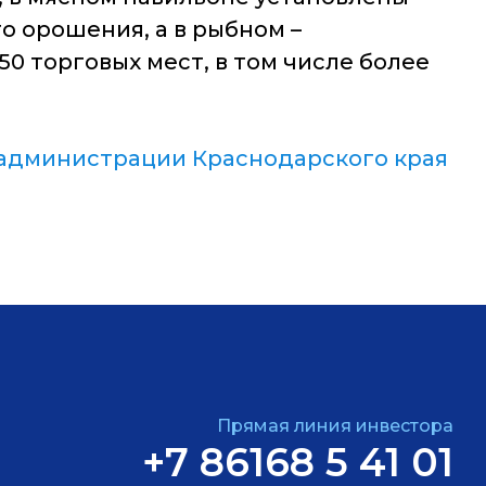
о орошения, а в рыбном –
0 торговых мест, в том числе более
администрации Краснодарского края
Прямая линия инвестора
+7 86168 5 41 01