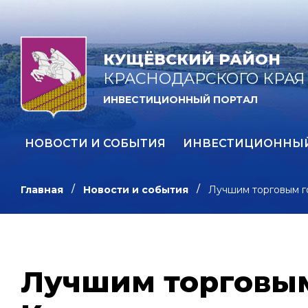
КУЩЁВСКИЙ РАЙОН
КРАСНОДАРСКОГО КРАЯ
ИНВЕСТИЦИОННЫЙ ПОРТАЛ
НОВОСТИ И СОБЫТИЯ
ИНВЕСТИЦИОННЫ
Главная
Новости и события
Лучшим торговым г
Лучшим торговым