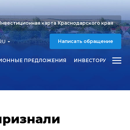
нвестиционная карта Краснодарского края
RU
Написать обращение
ИОННЫЕ ПРЕДЛОЖЕНИЯ
ИНВЕСТОРУ
признали