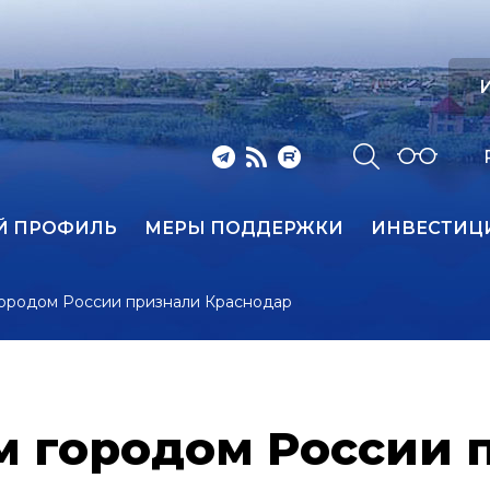
И
Й ПРОФИЛЬ
МЕРЫ ПОДДЕРЖКИ
ИНВЕСТИЦ
ородом России признали Краснодар
 городом России 