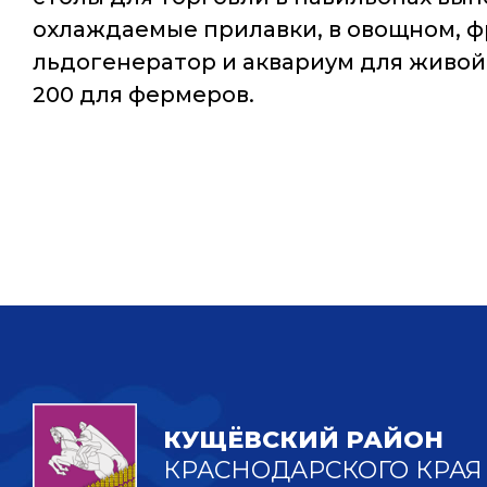
охлаждаемые прилавки, в овощном, ф
льдогенератор и аквариум для живой 
200 для фермеров.
КУЩЁВСКИЙ РАЙОН
КРАСНОДАРСКОГО КРАЯ