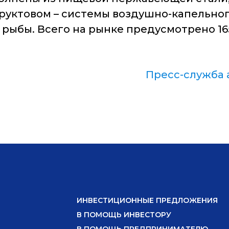
руктовом – системы воздушно-капельног
рыбы. Всего на рынке предусмотрено 165
Пресс-служба 
ИНВЕСТИЦИОННЫЕ ПРЕДЛОЖЕНИЯ
В ПОМОЩЬ ИНВЕСТОРУ