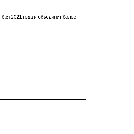
ября 2021 года и объединит более