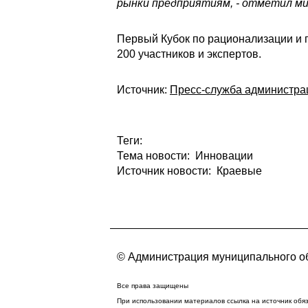
рынки предприятиям, - отметил ми
Первый Кубок по рационализации и п
200 участников и экспертов.
Источник:
Пресс-служба администра
Теги:
Тема новости: Инновации
Источник новости: Краевые
© Администрация муниципального об
Все права защищены
При использовании материалов ссылка на источник обя