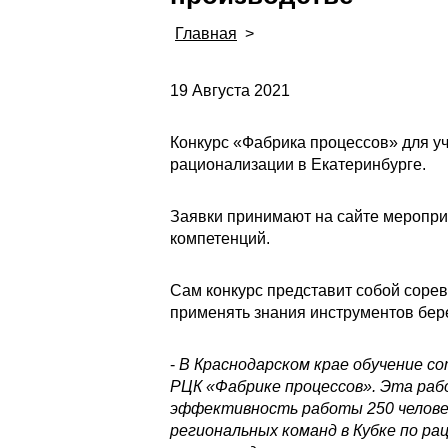
Главная
>
19 Августа 2021
Конкурс «Фабрика процессов» для уч
рационализации в Екатеринбурге.
Заявки принимают на сайте мероприя
компетенций.
Сам конкурс представит собой сорев
применять знания инструментов бер
-
В Краснодарском крае обучение со
РЦК «Фабрике процессов». Эта раб
эффективность работы 250 человек 
региональных команд в Кубке по р