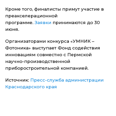
Кроме того, финалисты примут участие в
преакселерационной
программе.
Заявки
принимаются до 30
июня.
Организаторами конкурса «УМНИК –
Фотоника» выступает Фонд содействия
инновациям совместно с Пермской
научно-производственной
приборостроительной компанией.
Источник:
Пресс-служба администрации
Краснодарского края