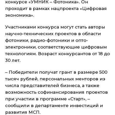
конкурсе «УМНИК – Фотоника». Он
проходит в рамках нацпроекта «Цифровая
экономика».
Участниками конкурса могут стать авторы
научно-технических проектов в области
фотоники, радио-фотоники и опто-
электроники, соответствующие цифровым
технологиям. Возраст конкурсантов от 18 до
30 лет.
– Победители получат грант в размере 500
тысяч рублей, персональных менторов из
числа представителей бизнеса, а также
возможность софинансирования проектов
при участии в программе «Старт», –
сообщили в департаменте инвестиций и
развития МСП.