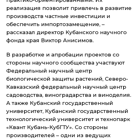
практико-ориентированными. Их
реализация позволит привлечь в развитие
производств частные инвестиции и
обеспечить импортозамещение, –
рассказал директор Кубанского научного
фонда края Виктор Анисимов.
В разработке и апробации проектов со
стороны научного сообщества участвуют
Федеральный научный центр
биологической защиты растений, Северо-
Кавказский федеральный научный центр
садоводства, виноградарства и виноделия.
А также Кубанский государственный
университет, Кубанский государственный
технологический университет и технопарк
«Квант Кубань-КубГТУ». Со стороны
производителей – одни из ведущих