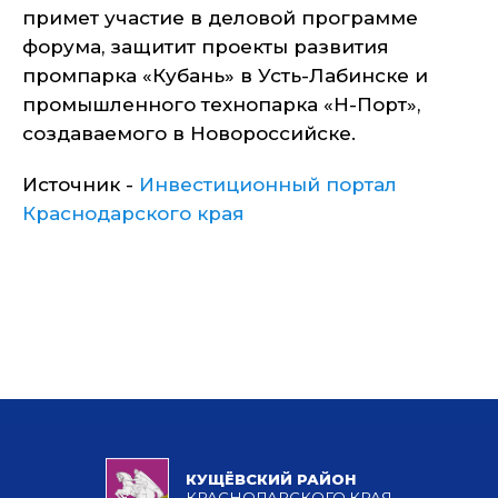
примет участие в деловой программе
форума, защитит проекты развития
промпарка «Кубань» в Усть-Лабинске и
промышленного технопарка «Н-Порт»,
создаваемого в Новороссийске.
Источник -
Инвестиционный портал
Краснодарского края
КУЩЁВСКИЙ РАЙОН
КРАСНОДАРСКОГО КРАЯ