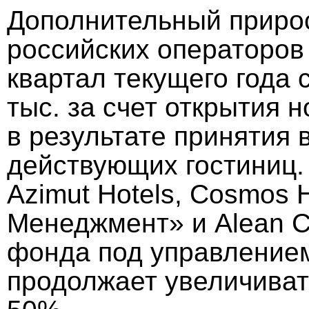
Дополнительный приро
российских операторов
квартал текущего года 
тыс. за счет открытия 
в результате принятия 
действующих гостиниц.
Azimut Hotels, Cosmos 
Менеджмент» и Alean Co
фонда под управлением
продолжает увеличивать