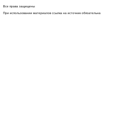
Все права защищены
При использовании материалов ссылка на источник обязательна