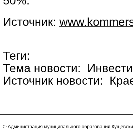
50%.
Источник:
www.kommers
Теги:
Тема новости: Инвести
Источник новости: Кра
© Администрация муниципального образования Кущёвский