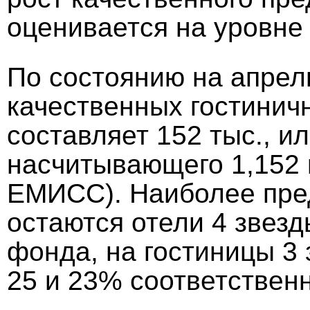
оценивается на уровне
По состоянию на апрел
качественных гостинич
составляет 152 тыс., и
насчитывающего 1,152
ЕМИСС). Наиболее пре
остаются отели 4 звез
фонда, на гостиницы 3 
25 и 23% соответственн