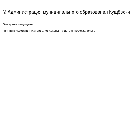
© Администрация муниципального образования Кущёвский
Все права защищены
При использовании материалов ссылка на источник обязательна