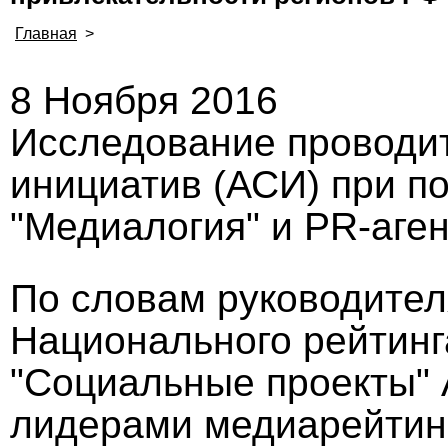
Главная
>
8 Ноября 2016
Исследование проводит
инициатив (АСИ) при п
"Медиалогия" и PR-агент
По словам руководител
Национального рейтинг
"Социальные проекты"
лидерами медиарейтинг