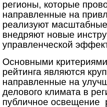
регионы, которые пров
направленные на привл
реализуют масштабные 
внедряют новые инстр
управленческой эффек
Основными критериями 
рейтинга являются кру
направленные на улучш
делового климата в рег
публичное освещение р