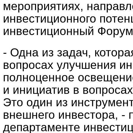
мероприятиях, направ
инвестиционного потен
инвестиционный Форум
- Одна из задач, котора
вопросах улучшения ин
полноценное освещени
и инициатив в вопроса
Это один из инструмен
внешнего инвестора, -
департаменте инвестиц