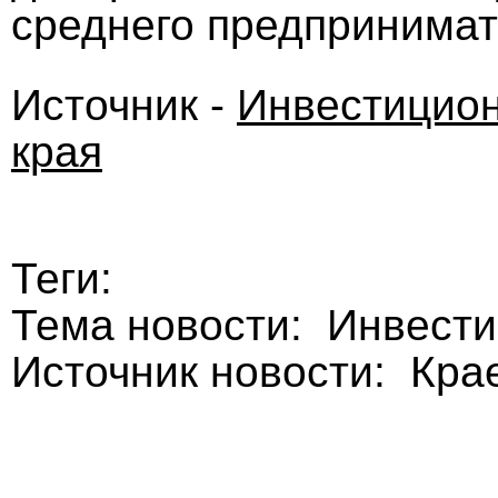
среднего предпринимат
Источник -
Инвестицион
края
Теги:
Тема новости: Инвест
Источник новости: Кра