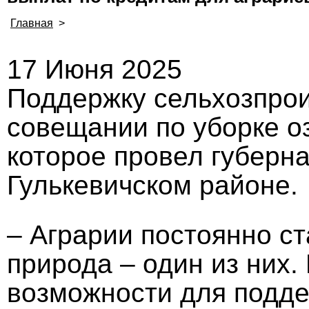
Главная
>
17 Июня 2025
Поддержку сельхозпрои
совещании по уборке о
которое провел губерн
Гулькевичском районе.
– Аграрии постоянно с
природа – один из них
возможности для подде