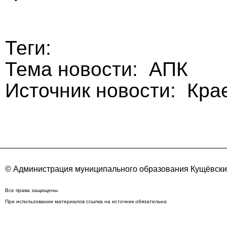
Теги:
Тема новости: АПК
Источник новости: Кра
© Администрация муниципального образования Кущёвский
Все права защищены
При использовании материалов ссылка на источник обязательна