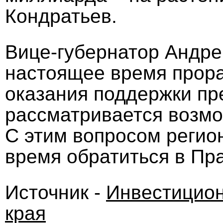
Кондратьев.
Вице-губернатор Андре
настоящее время прор
оказания поддержки пр
рассматривается возмо
С этим вопросом регио
время обратиться в Пр
Источник -
Инвестицион
края