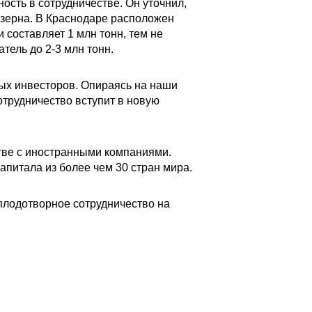
ость в сотрудничестве. Он уточнил,
 зерна. В Краснодаре расположен
 составляет 1 млн тонн, тем не
тель до 2-3 млн тонн.
ных инвесторов. Опираясь на наши
отрудничество вступит в новую
стве с иностранными компаниями.
апитала из более чем 30 стран мира.
плодотворное сотрудничество на