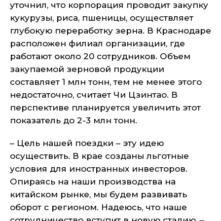
уточнил, что корпорация проводит закупку
кукурузы, риса, пшеницы, осуществляет
глубокую переработку зерна. В Краснодаре
расположен филиал организации, где
работают около 20 сотрудников. Объем
закупаемой зерновой продукции
составляет 1 млн тонн, тем не менее этого
недостаточно, считает Чи Цзинтао. В
перспективе планируется увеличить этот
показатель до 2-3 млн тонн.
– Цель нашей поездки – эту идею
осуществить. В крае созданы льготные
условия для иностранных инвесторов.
Опираясь на наши производства на
китайском рынке, мы будем развивать
оборот с регионом. Надеюсь, что наше
сотрудничество вступит в новую стадию, –