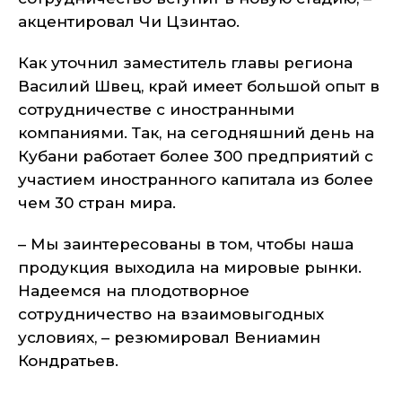
акцентировал Чи Цзинтао.
Как уточнил заместитель главы региона
Василий Швец, край имеет большой опыт в
сотрудничестве с иностранными
компаниями. Так, на сегодняшний день на
Кубани работает более 300 предприятий с
участием иностранного капитала из более
чем 30 стран мира.
– Мы заинтересованы в том, чтобы наша
продукция выходила на мировые рынки.
Надеемся на плодотворное
сотрудничество на взаимовыгодных
условиях, – резюмировал Вениамин
Кондратьев.