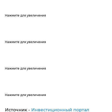
Нажмите для увеличения
Нажмите для увеличения
Нажмите для увеличения
Нажмите для увеличения
Источник -
Инвестиционный портал