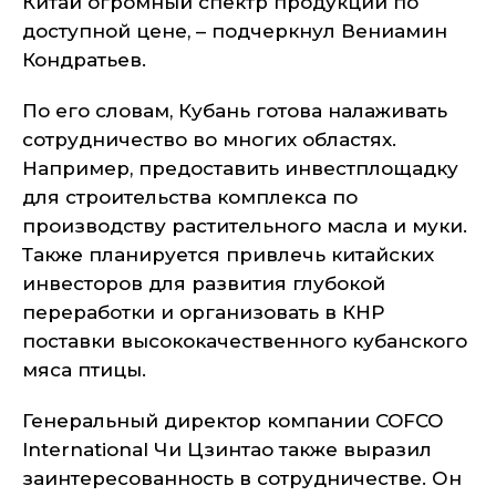
Китай огромный спектр продукции по
доступной цене, – подчеркнул Вениамин
Кондратьев.
По его словам, Кубань готова налаживать
сотрудничество во многих областях.
Например, предоставить инвестплощадку
для строительства комплекса по
производству растительного масла и муки.
Также планируется привлечь китайских
инвесторов для развития глубокой
переработки и организовать в КНР
поставки высококачественного кубанского
мяса птицы.
Генеральный директор компании COFCO
International Чи Цзинтао также выразил
заинтересованность в сотрудничестве. Он