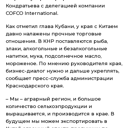
Кондратьева с делегацией компании
COFCO International.
Как отметил глава Кубани, у края с Китаем
давно налажены прочные торговые
отношения. В КНР поставляются рыба,
злаки, алкогольные и безалкогольные
напитки, мука, подсолнечное масло,
мороженое. По мнению руководителя края,
бизнес-диалог нужно и дальше укреплять,
сообщает пресс-служба администрации
Краснодарского края.
– Мы – аграрный регион, и большое
количество сельхозпродукции и
выращивается, и производится в крае. В
будущем мы можем экспортировать в