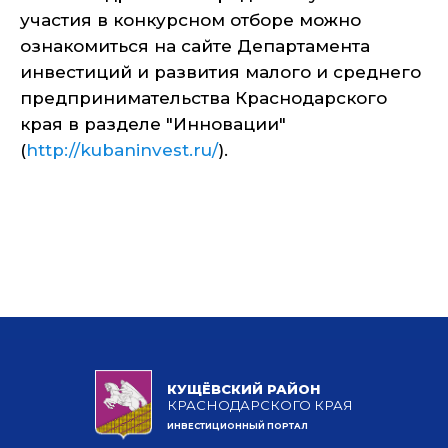
участия в конкурсном отборе можно
ознакомиться на сайте Департамента
инвестиций и развития малого и среднего
предпринимательства Краснодарского
края в разделе "Инновации"
(
http://kubaninvest.ru/
).
КУЩЁВСКИЙ РАЙОН
КРАСНОДАРСКОГО КРАЯ
ИНВЕСТИЦИОННЫЙ ПОРТАЛ