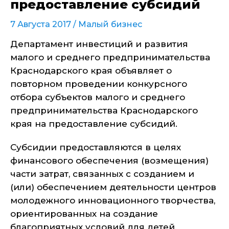
предоставление субсидий
7 Августа 2017 /
Малый бизнес
Департамент инвестиций и развития
малого и среднего предпринимательства
Краснодарского края объявляет о
повторном проведении конкурсного
отбора субъектов малого и среднего
предпринимательства Краснодарского
края на предоставление субсидий.
Субсидии предоставляются в целях
финансового обеспечения (возмещения)
части затрат, связанных с созданием и
(или) обеспечением деятельности центров
молодежного инновационного творчества,
ориентированных на создание
благоприятных условий для детей,