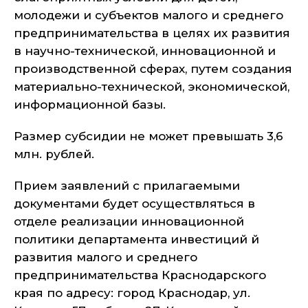
молодежи и субъектов малого и среднего
предпринимательства в целях их развития
в научно-технической, инновационной и
производственной сферах, путем создания
материально-технической, экономической,
информационной базы.
Размер субсидии не может превышать 3,6
млн. рублей.
Прием заявлений с прилагаемыми
документами будет осуществляться в
отделе реализации инновационной
политики департамента инвестиций й
развития малого и среднего
предпринимательства Краснодарского
края по адресу: город Краснодар, ул.