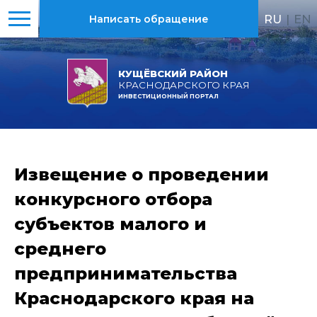
RU
|
EN
Написать обращение
КУЩЁВСКИЙ РАЙОН
КРАСНОДАРСКОГО КРАЯ
ИНВЕСТИЦИОННЫЙ ПОРТАЛ
Извещение о проведении
конкурсного отбора
субъектов малого и
среднего
предпринимательства
Краснодарского края на