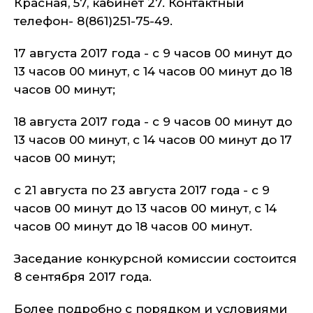
Красная, 57, кабинет 27. Контактный
телефон- 8(861)251-75-49.
17 августа 2017 года - с 9 часов 00 минут до
13 часов 00 минут, с 14 часов 00 минут до 18
часов 00 минут;
18 августа 2017 года - с 9 часов 00 минут до
13 часов 00 минут, с 14 часов 00 минут до 17
часов 00 минут;
с 21 августа по 23 августа 2017 года - с 9
часов 00 минут до 13 часов 00 минут, с 14
часов 00 минут до 18 часов 00 минут.
Заседание конкурсной комиссии состоится
8 сентября 2017 года.
Более подробно с порядком и условиями