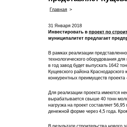
Главная
>
31 Января 2018
Инвестировать в
проект по строи
муниципалитет предлагает предп
В рамках реализации представленно
технологического оборудования для 
в год завод будет выпускать 1642 то
Кущевского района Краснодарского к
конкурентных преимуществ проекта 
Для реализации проекта имеются не
вырабатывается свыше 40 тонн моло
нагрузка на проект составляет 56,9
денежной форме через 4,5 года. Кро
В результате строительства нового 