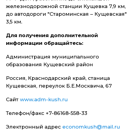
железнодорожной станции Кущевка 7,9 км,
до автодороги "Староминская – Кущевская"
3,5 км.
Для получения дополнительной
информации обращайтесь:
Администрация муниципального
образования Кущевский район
Россия, Краснодарский край, станица
Кущевская, переулок Б.Е.Москвича, 67
Сайт
www.adm-kush.ru
Телефон/факс +7-86168-558-33
Электронный адрес
economkush@mail.ru