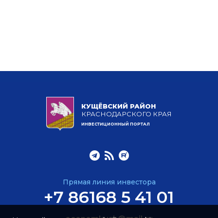
КУЩЁВСКИЙ РАЙОН
КРАСНОДАРСКОГО КРАЯ
ИНВЕСТИЦИОННЫЙ ПОРТАЛ
Прямая линия инвестора
+7 86168 5 41 01