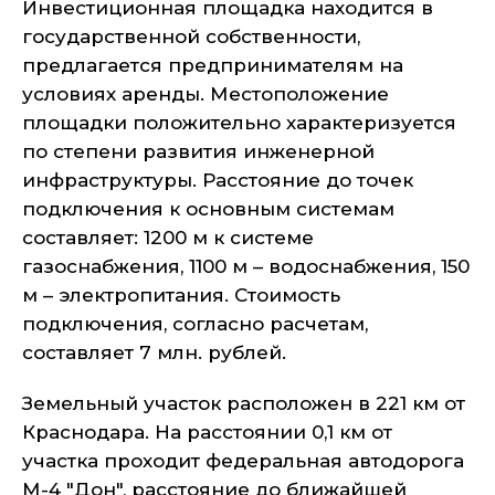
Инвестиционная площадка находится в
государственной собственности,
предлагается предпринимателям на
условиях аренды. Местоположение
площадки положительно характеризуется
по степени развития инженерной
инфраструктуры. Расстояние до точек
подключения к основным системам
составляет: 1200 м к системе
газоснабжения, 1100 м – водоснабжения, 150
м – электропитания. Стоимость
подключения, согласно расчетам,
составляет 7 млн. рублей.
Земельный участок расположен в 221 км от
Краснодара. На расстоянии 0,1 км от
участка проходит федеральная автодорога
М-4 "Дон", расстояние до ближайшей