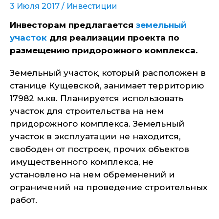
3 Июля 2017 /
Инвестиции
Инвесторам предлагается
земельный
участок
для реализации проекта по
размещению придорожного комплекса.
Земельный участок, который расположен в
станице Кущевской, занимает территорию
17982 м.кв. Планируется использовать
участок для строительства на нем
придорожного комплекса. Земельный
участок в эксплуатации не находится,
свободен от построек, прочих объектов
имущественного комплекса, не
установлено на нем обременений и
ограничений на проведение строительных
работ.