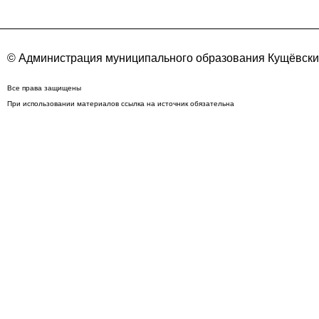
© Администрация муниципального образования Кущёвский
Все права защищены
При использовании материалов ссылка на источник обязательна