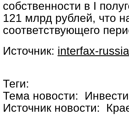
собственности в I полу
121 млрд рублей, что 
соответствующего пери
Источник:
interfax-russia
Теги:
Тема новости: Инвест
Источник новости: Кра