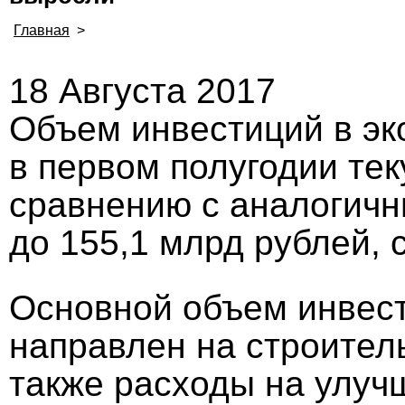
Главная
>
18 Августа 2017
Объем инвестиций в эк
в первом полугодии тек
сравнению с аналогичн
до 155,1 млрд рублей, 
Основной объем инвест
направлен на строител
также расходы на улуч