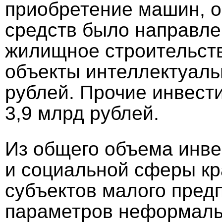
приобретение машин, о
средств было направле
жилищное строительство
объекты интеллектуаль
рублей. Прочие инвест
3,9 млрд рублей.
Из общего объема инве
и социальной сферы кр
субъектов малого пред
параметров неформаль