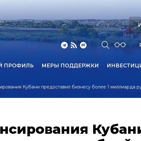
И
Й ПРОФИЛЬ
МЕРЫ ПОДДЕРЖКИ
ИНВЕСТИЦ
рования Кубани предоставил бизнесу более 1 миллиарда ру
нсирования Кубан