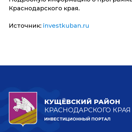
Краснодарского края.
Источник:
investkuban.ru
КУЩЁВСКИЙ РАЙОН
КРАСНОДАРСКОГО КРАЯ
ИНВЕСТИЦИОННЫЙ ПОРТАЛ