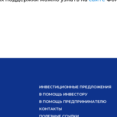
ИНВЕСТИЦИОННЫЕ ПРЕДЛОЖЕНИЯ
В ПОМОЩЬ ИНВЕСТОРУ
В ПОМОЩЬ ПРЕДПРИНИМАТЕЛЮ
КОНТАКТЫ
ПОЛЕЗНЫЕ ССЫЛКИ