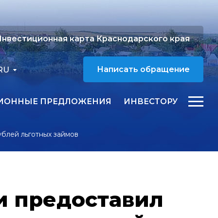
нвестиционная карта Краснодарского края
RU
Написать обращение
ИОННЫЕ ПРЕДЛОЖЕНИЯ
ИНВЕСТОРУ
блей льготных займов
и предоставил