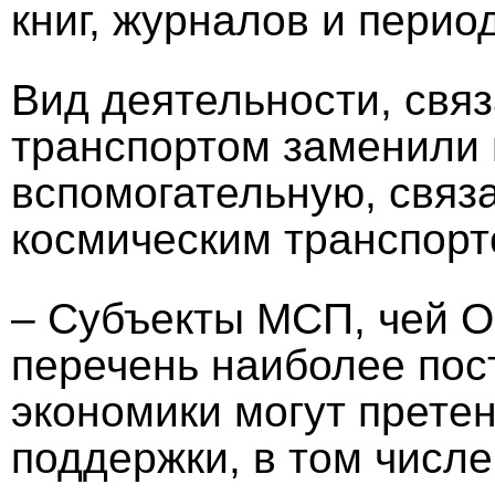
книг, журналов и перио
Вид деятельности, свя
транспортом заменили 
вспомогательную, связ
космическим транспорт
– Субъекты МСП, чей 
перечень наиболее пос
экономики могут прете
поддержки, в том числе