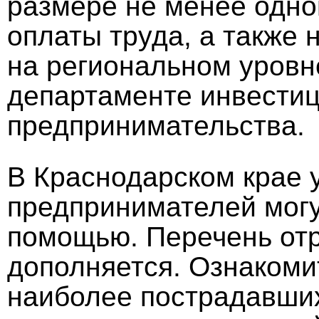
размере не менее одно
оплаты труда, а также
на региональном уровн
департаменте инвестиц
предпринимательства.
В Краснодарском крае 
предпринимателей могу
помощью. Перечень от
дополняется. Ознакоми
наиболее пострадавших