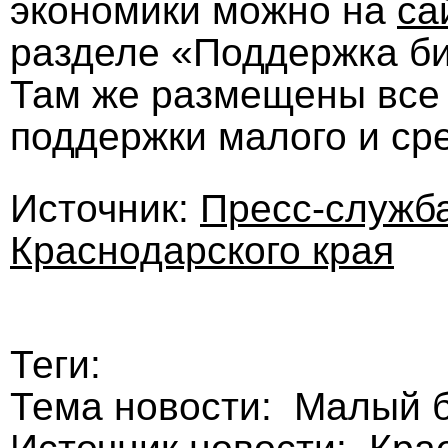
экономики можно на
са
разделе «Поддержка би
Там же размещены все
поддержки малого и сре
Источник:
Пресс-служб
Краснодарского края
Теги:
Тема новости: Малый 