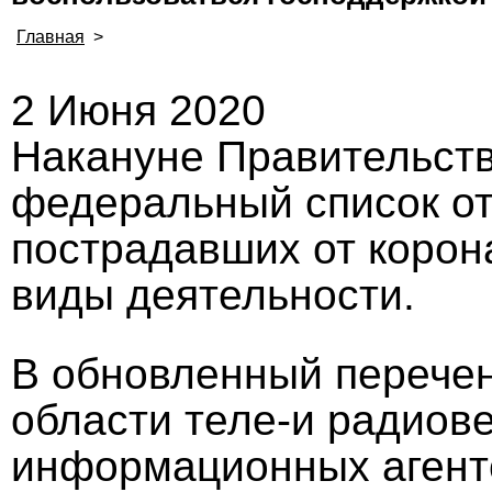
Главная
>
2 Июня 2020
Накануне Правительст
федеральный список от
пострадавших от корон
виды деятельности.
В обновленный перечен
области теле-и радиов
информационных агентс