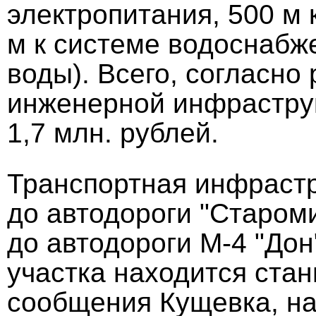
электропитания, 500 м 
м к системе водоснабж
воды). Всего, согласно
инженерной инфраструк
1,7 млн. рублей.
Транспортная инфрастру
до автодороги "Староми
до автодороги М-4 "Дон
участка находится ста
сообщения Кущевка, на