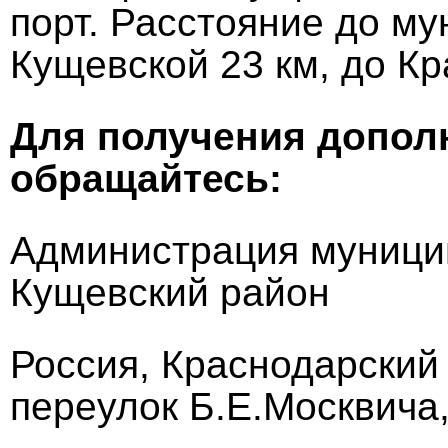
порт. Расстояние до м
Кущевской 23 км, до Кр
Для получения допол
обращайтесь:
Администрация муници
Кущевский район
Россия, Краснодарский 
переулок Б.Е.Москвича,