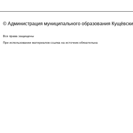
© Администрация муниципального образования Кущёвский
Все права защищены
При использовании материалов ссылка на источник обязательна