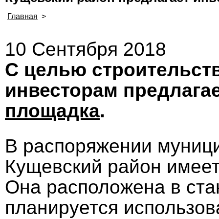
Главная
>
10 Сентября 2018
С целью строительств
инвесторам предлага
площадка
.
В распоряжении муниц
Кущевский район имеет
Она расположена в ста
планируется использов