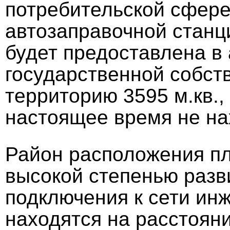
потребительской сфере
автозаправочной станц
будет предоставлена в 
государственной собст
территорию 3595 м.кв.,
настоящее время не на
Район расположения п
высокой степенью разв
подключения к сети ин
находятся на расстояни