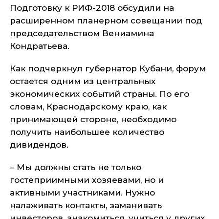
Подготовку к РИФ-2018 обсудили на
расширенном планерном совещании под
председательством Вениамина
Кондратьева.
Как подчеркнул губернатор Кубани, форум
остается одним из центральных
экономических событий страны. По его
словам, Краснодарскому краю, как
принимающей стороне, необходимо
получить наибольшее количество
дивидендов.
– Мы должны стать не только
гостеприимными хозяевами, но и
активными участниками. Нужно
налаживать контакты, заманивать
инвесторов, знакомиться, учиться у других,