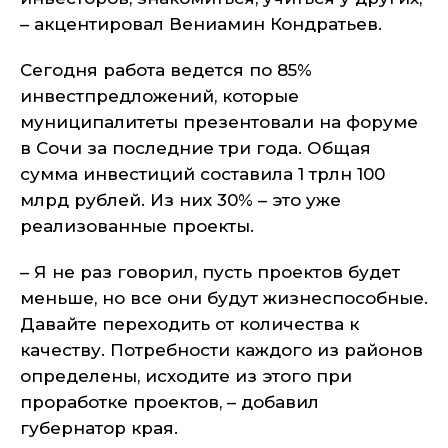
– акцентировал Вениамин Кондратьев.
Сегодня работа ведется по 85%
инвестпредложений, которые
муниципалитеты презентовали на форуме
в Сочи за последние три года. Общая
сумма инвестиций составила 1 трлн 100
млрд рублей. Из них 30% – это уже
реализованные проекты.
– Я не раз говорил, пусть проектов будет
меньше, но все они будут жизнеспособные.
Давайте переходить от количества к
качеству. Потребности каждого из районов
определены, исходите из этого при
проработке проектов, – добавил
губернатор края.