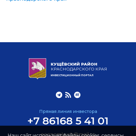
КУЩЁВСКИЙ РАЙОН
КРАСНОДАРСКОГО КРАЯ
ИНВЕСТИЦИОННЫЙ ПОРТАЛ
Прямая линия инвестора
+7 86168 5 41 01
economkush@mail.ru
Наш сайт использует файлы cookies, сервисы