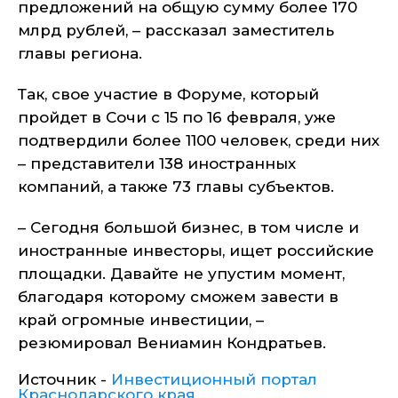
предложений на общую сумму более 170
млрд рублей, – рассказал заместитель
главы региона.
Так, свое участие в Форуме, который
пройдет в Сочи с 15 по 16 февраля, уже
подтвердили более 1100 человек, среди них
– представители 138 иностранных
компаний, а также 73 главы субъектов.
– Сегодня большой бизнес, в том числе и
иностранные инвесторы, ищет российские
площадки. Давайте не упустим момент,
благодаря которому сможем завести в
край огромные инвестиции, –
резюмировал Вениамин Кондратьев.
Источник -
Инвестиционный портал
Краснодарского края