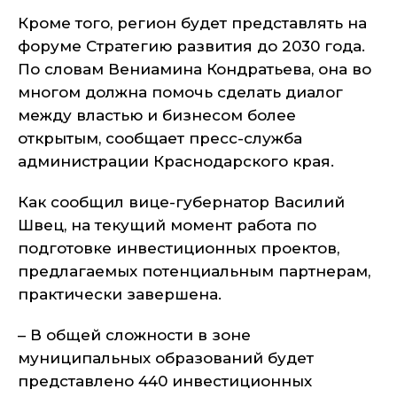
Кроме того, регион будет представлять на
форуме Стратегию развития до 2030 года.
По словам Вениамина Кондратьева, она во
многом должна помочь сделать диалог
между властью и бизнесом более
открытым, сообщает пресс-служба
администрации Краснодарского края.
Как сообщил вице-губернатор Василий
Швец, на текущий момент работа по
подготовке инвестиционных проектов,
предлагаемых потенциальным партнерам,
практически завершена.
– В общей сложности в зоне
муниципальных образований будет
представлено 440 инвестиционных