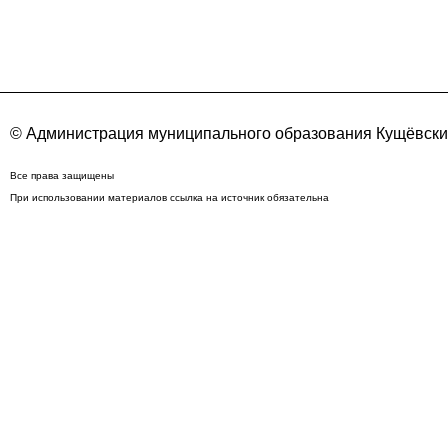
© Администрация муниципального образования Кущёвский
Все права защищены
При использовании материалов ссылка на источник обязательна