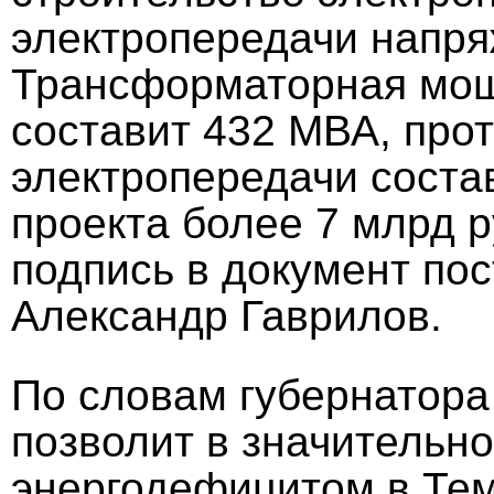
электропередачи напря
Трансформаторная мощ
составит 432 МВА, про
электропередачи соста
проекта более 7 млрд 
подпись в документ по
Александр Гаврилов.
По словам губернатора
позволит в значительно
энергодефицитом в Те