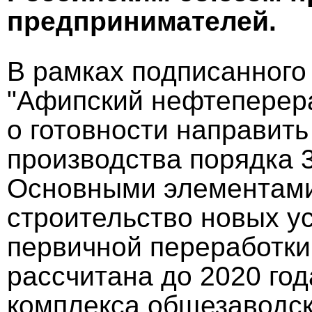
предпринимателей.
В рамках подписанног
"Афипский нефтеперер
о готовности направит
производства порядка 
Основными элементами
строительство новых ус
первичной переработки
рассчитана до 2020 год
комплекса общезаводско