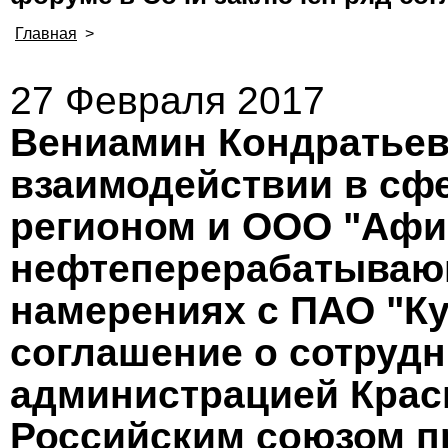
Главная
>
27 Февраля 2017
Вениамин Кондратьев
взаимодействии в сф
регионом и ООО "Афи
нефтеперерабатывающ
намерениях с ПАО "Ку
соглашение о сотруд
администрацией Крас
Российским союзом 