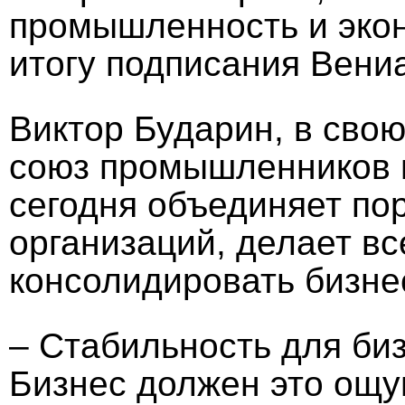
промышленность и экон
итогу подписания Вени
Виктор Бударин, в свою
союз промышленников 
сегодня объединяет по
организаций, делает в
консолидировать бизне
– Стабильность для биз
Бизнес должен это ощу