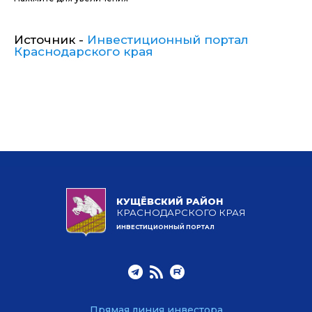
Источник -
Инвестиционный портал
Краснодарского края
КУЩЁВСКИЙ РАЙОН
КРАСНОДАРСКОГО КРАЯ
ИНВЕСТИЦИОННЫЙ ПОРТАЛ
Прямая линия инвестора