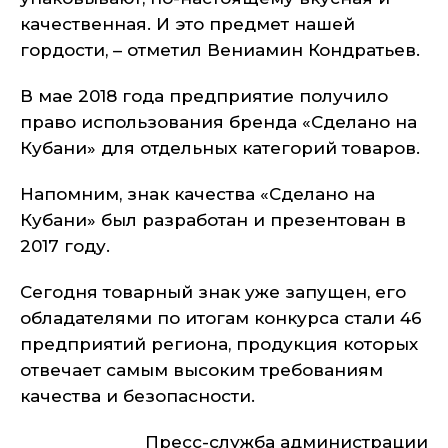
качественная. И это предмет нашей
гордости, – отметил Вениамин Кондратьев.
В мае 2018 года предприятие получило
право использования бренда «Сделано на
Кубани» для отдельных категорий товаров.
Напомним, знак качества «Сделано на
Кубани» был разработан и презентован в
2017 году.
Сегодня товарный знак уже запущен, его
обладателями по итогам конкурса стали 46
предприятий региона, продукция которых
отвечает самым высоким требованиям
качества и безопасности.
Пресс-служба администрации