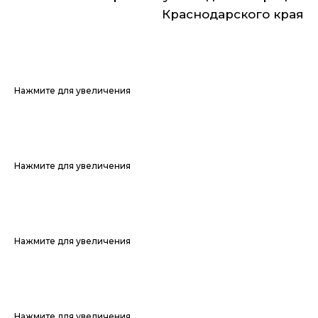
Краснодарского края
Нажмите для увеличения
Нажмите для увеличения
Нажмите для увеличения
Нажмите для увеличения