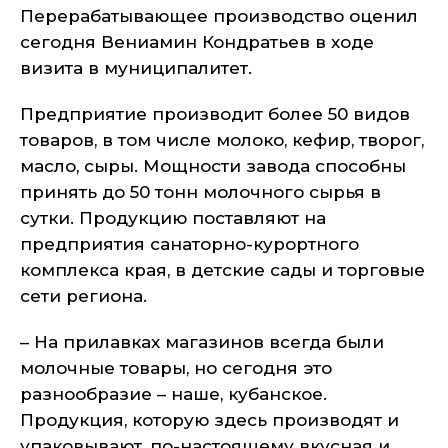
Перерабатывающее производство оценил
сегодня Вениамин Кондратьев в ходе
визита в муниципалитет.
Предприятие производит более 50 видов
товаров, в том числе молоко, кефир, творог,
масло, сыры. Мощности завода способны
принять до 50 тонн молочного сырья в
сутки. Продукцию поставляют на
предприятия санаторно-курортного
комплекса края, в детские сады и торговые
сети региона.
– На прилавках магазинов всегда были
молочные товары, но сегодня это
разнообразие – наше, кубанское.
Продукция, которую здесь производят и
упаковывают, по-настоящему вкусная и