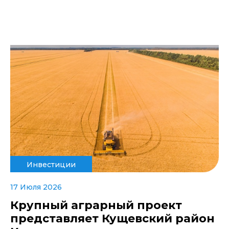
Инвестиции
17 Июля 2026
Крупный аграрный проект
представляет Кущевский район