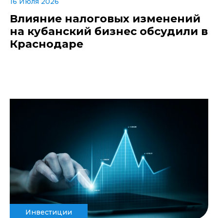
16 Июля 2026
Влияние налоговых изменений
на кубанский бизнес обсудили в
Краснодаре
Инвестиции