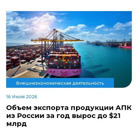
Внешнеэкономическая деятельность
16 Июля 2026
Объем экспорта продукции АПК
из России за год вырос до $21
млрд