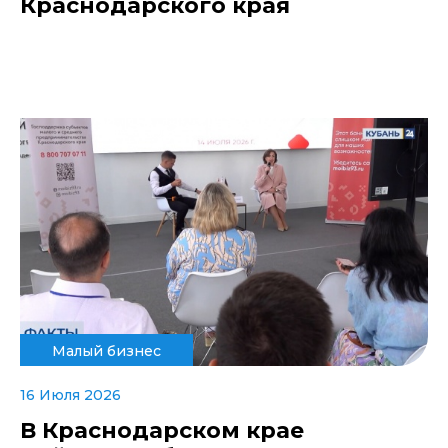
Краснодарского края
Малый бизнес
16 Июля 2026
В Краснодарском крае