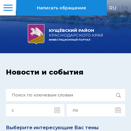
RU
|
EN
Написать обращение
КУЩЁВСКИЙ РАЙОН
КРАСНОДАРСКОГО КРАЯ
ИНВЕСТИЦИОННЫЙ ПОРТАЛ
Новости и события
Выберите интересующие Вас темы