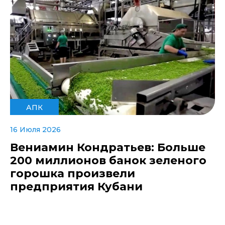
АПК
16 Июля 2026
Вениамин Кондратьев: Больше
200 миллионов банок зеленого
горошка произвели
предприятия Кубани