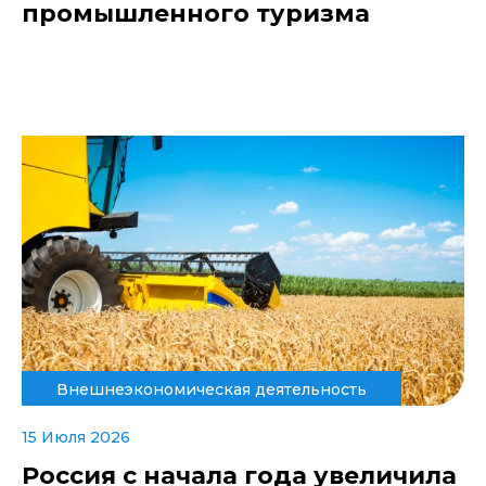
промышленного туризма
Внешнеэкономическая деятельность
15 Июля 2026
Россия с начала года увеличила