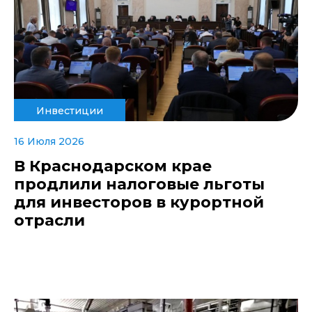
Инвестиции
16 Июля 2026
В Краснодарском крае
продлили налоговые льготы
для инвесторов в курортной
отрасли