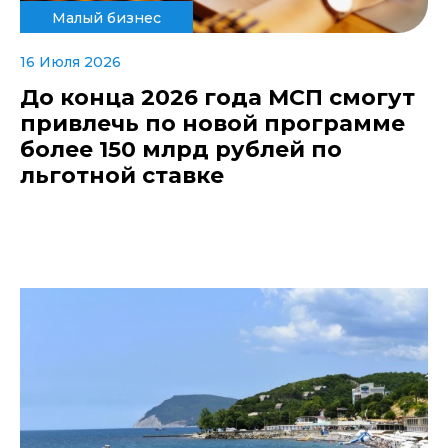
Малый бизнес
16 Июля 2026
До конца 2026 года МСП смогут
привлечь по новой программе
более 150 млрд рублей по
льготной ставке