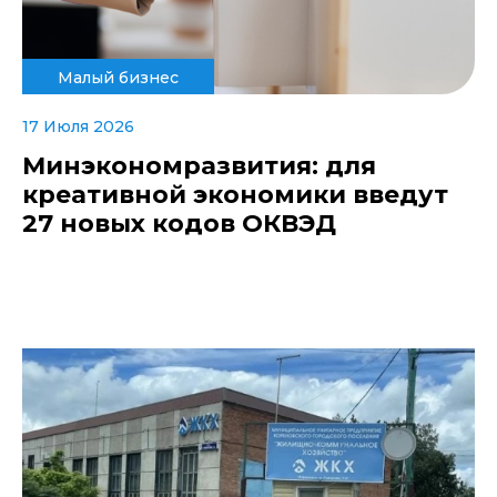
Малый бизнес
17 Июля 2026
Минэкономразвития: для
креативной экономики введут
27 новых кодов ОКВЭД