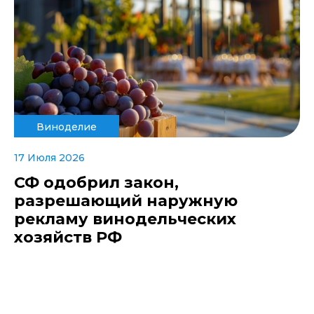
Виноделие
17 Июля 2026
СФ одобрил закон,
разрешающий наружную
рекламу винодельческих
хозяйств РФ