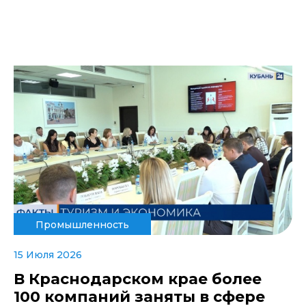
Промышленность
15 Июля 2026
В Краснодарском крае более
100 компаний заняты в сфере