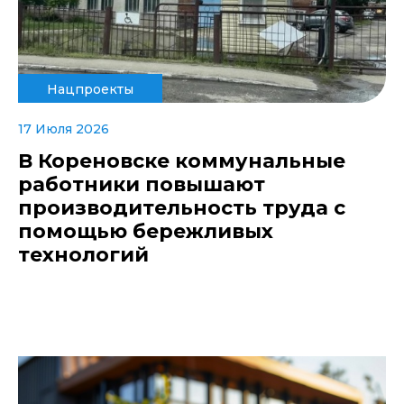
Нацпроекты
17 Июля 2026
В Кореновске коммунальные
работники повышают
производительность труда с
помощью бережливых
технологий