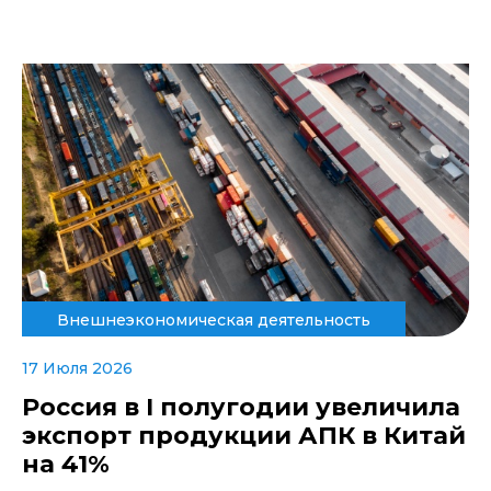
Внешнеэкономическая деятельность
17 Июля 2026
Россия в I полугодии увеличила
экспорт продукции АПК в Китай
на 41%