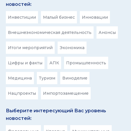
новостей:
Инвестиции
Малый бизнес
Инновации
Внешнеэкономическая деятельность
Анонсы
Итоги мероприятий
Экономика
Цифры и факты
АПК
Промышленность
Медицина
Туризм
Виноделие
Нацпроекты
Импортозамещение
Выберите интересующий Вас уровень
новостей: