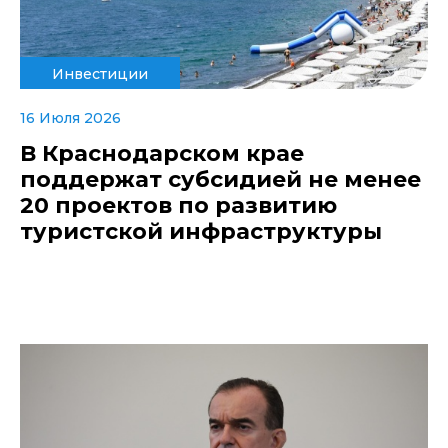
Инвестиции
16 Июля 2026
В Краснодарском крае
поддержат субсидией не менее
20 проектов по развитию
туристской инфраструктуры