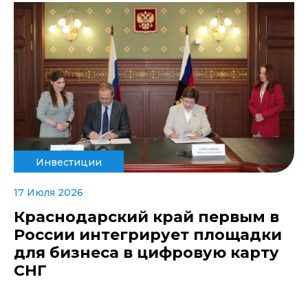
Инвестиции
17 Июля 2026
Краснодарский край первым в
России интегрирует площадки
для бизнеса в цифровую карту
СНГ