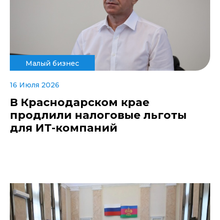
Малый бизнес
16 Июля 2026
В Краснодарском крае
продлили налоговые льготы
для ИТ-компаний