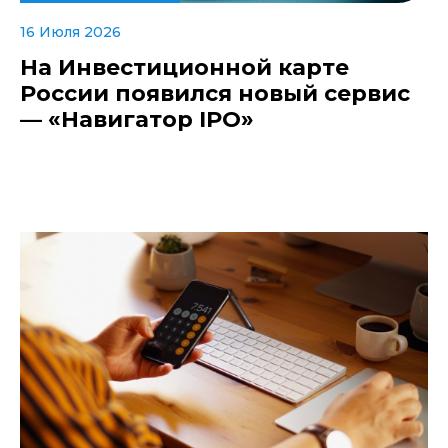
16 Июля 2026
На Инвестиционной карте
России появился новый сервис
— «Навигатор IPO»