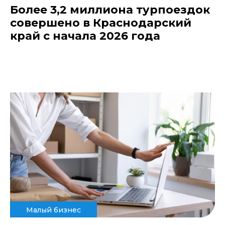
Более 3,2 миллиона турпоездок
совершено в Краснодарский
край с начала 2026 года
Малый бизнес