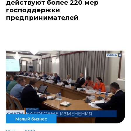
действуют более 220 мер
господдержки
предпринимателей
Малый бизнес