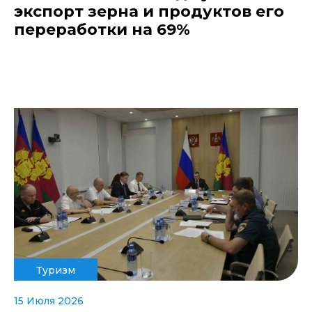
экспорт зерна и продуктов его
переработки на 69%
Туризм
15 Июля 2026