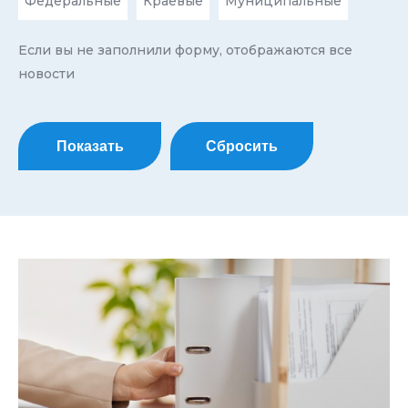
Федеральные
Краевые
Муниципальные
Если вы не заполнили форму, отображаются все
новости
Показать
Сбросить