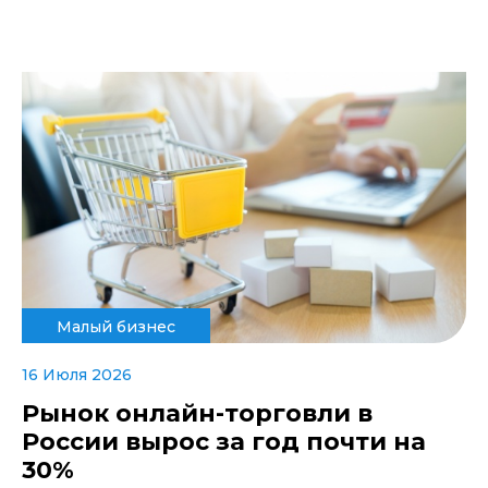
Малый бизнес
16 Июля 2026
Рынок онлайн-торговли в
России вырос за год почти на
30%