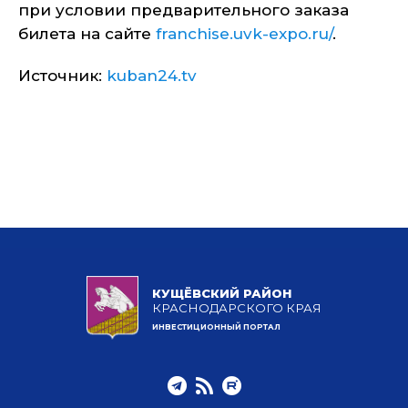
при условии предварительного заказа
билета на сайте
franchise.uvk-expo.ru/
.
Источник:
kuban24.tv
КУЩЁВСКИЙ РАЙОН
КРАСНОДАРСКОГО КРАЯ
ИНВЕСТИЦИОННЫЙ ПОРТАЛ