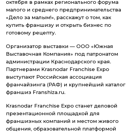
октября в рамках регионального форума
малого и среднего предпринимательства
«Дело за малым!», расскажут о том, как
купить франшизу и открыть бизнес по
готовому рецепту.
Организатор выставки — ООО «Южная
Выставочная Компания» под патронатом
администрации Краснодарского края.
Партнерами Krasnodar Franchise Expo
выступают Российская ассоциация
франчайзинга (РАФ) и крупнейший каталог
франшиз Franshiza.ru.
Krasnodar Franchise Expo станет деловой
презентационной площадкой для
франшизных компаний и местом живого
общения, образовательной платформой