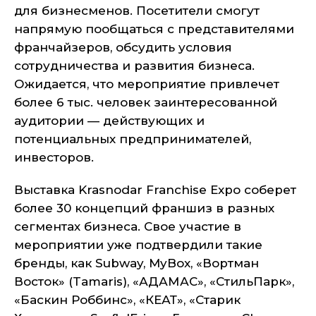
для бизнесменов. Посетители смогут
напрямую пообщаться с представителями
франчайзеров, обсудить условия
сотрудничества и развития бизнеса.
Ожидается, что мероприятие привлечет
более 6 тыс. человек заинтересованной
аудитории — действующих и
потенциальных предпринимателей,
инвесторов.
Выставка Krasnodar Franchise Expo соберет
более 30 концепций франшиз в разных
сегментах бизнеса. Свое участие в
мероприятии уже подтвердили такие
бренды, как Subway, MyBox, «Вортман
Восток» (Tamaris), «АДАМАС», «СтильПарк»,
«Баскин Роббинс», «КЕАТ», «Старик