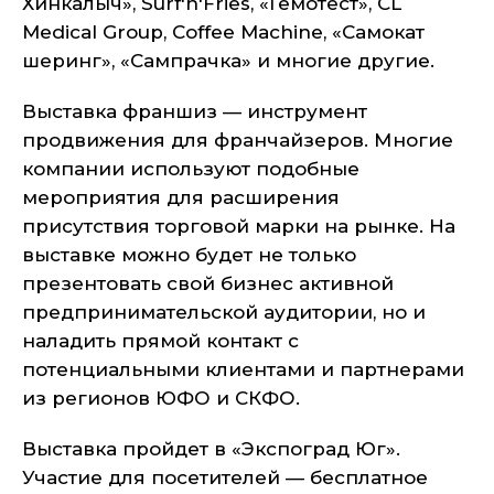
Хинкалыч», Surf'n'Fries, «Гемотест», CL
Medical Group, Coffee Machine, «Самокат
шеринг», «Сампрачка» и многие другие.
Выставка франшиз — инструмент
продвижения для франчайзеров. Многие
компании используют подобные
мероприятия для расширения
присутствия торговой марки на рынке. На
выставке можно будет не только
презентовать свой бизнес активной
предпринимательской аудитории, но и
наладить прямой контакт с
потенциальными клиентами и партнерами
из регионов ЮФО и СКФО.
Выставка пройдет в «Экспоград Юг».
Участие для посетителей — бесплатное