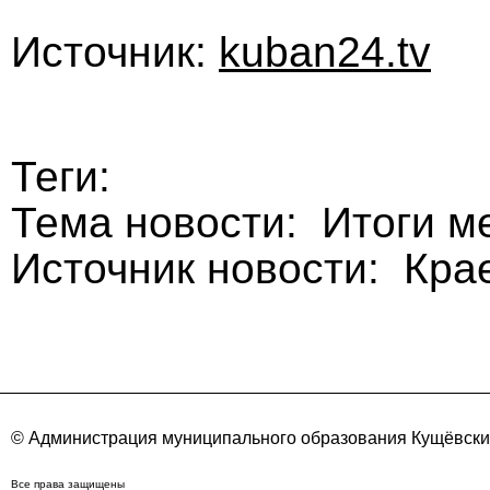
Источник:
kuban24.tv
Теги:
Тема новости: Итоги м
Источник новости: Кра
© Администрация муниципального образования Кущёвский
Все права защищены