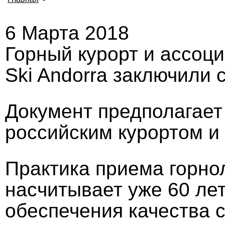
6 Марта 2018
Горный курорт и ассоц
Ski Andorra заключили 
Документ предполагае
российским курортом и
Практика приема горно
насчитывает уже 60 лет
обеспечения качества с