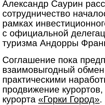
Александр Саурин расс
сотрудничество началос
рамках инвестиционног
с официальной делегац
туризма Андорры Фран
Соглашение пока предп
взаимовыгодный обмен
практическими наработ
продвижение курортов,
курорта
«Горки Город»
.