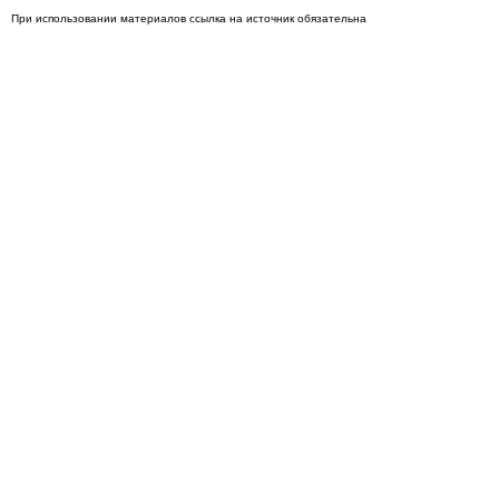
При использовании материалов ссылка на источник обязательна