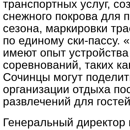
транспортных услуг, со
снежного покрова для 
сезона, маркировки тра
по единому ски-пассу. 
имеют опыт устройств
соревнований, таких к
Сочинцы могут поделит
организации отдыха по
развлечений для гостей
Генеральный директор 