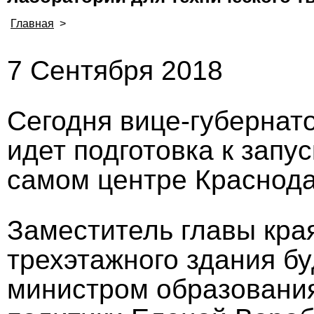
Главная
>
7 Сентября 2018
Сегодня вице-губернат
идет подготовка к запус
самом центре Краснода
Заместитель главы кр
трехэтажного здания б
министром образования