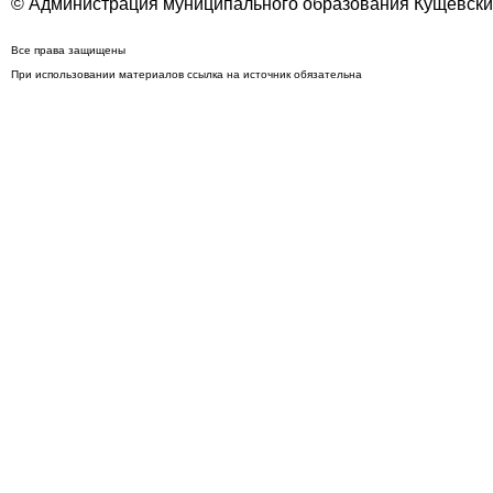
© Администрация муниципального образования Кущёвский
Все права защищены
При использовании материалов ссылка на источник обязательна