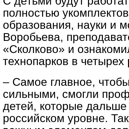
С детьми будут работат
полностью укомплектов
образования, науки и 
Воробьева, преподават
«Сколково» и ознакоми
технопарков в четырех 
– Самое главное, чтоб
сильными, смогли про
детей, которые дальше 
российском уровне. Та