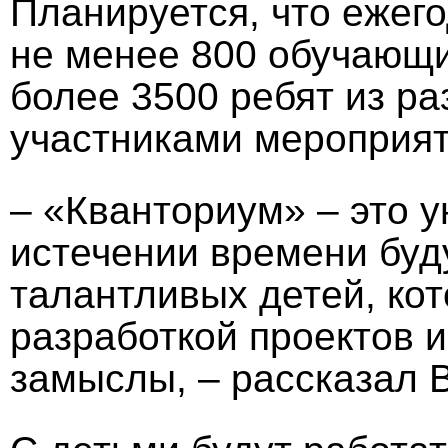
Планируется, что ежего
не менее 800 обучающих
более 3500 ребят из р
участниками мероприят
– «Кванториум» – это у
истечении времени бу
талантливых детей, ко
разработкой проектов 
замыслы, – рассказал 