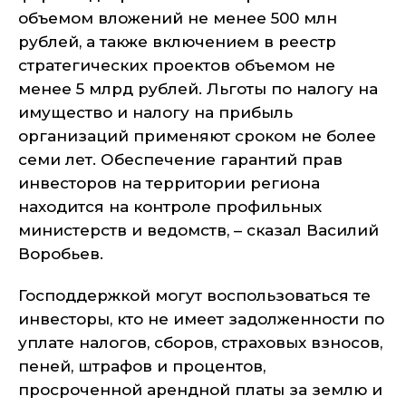
объемом вложений не менее 500 млн
рублей, а также включением в реестр
стратегических проектов объемом не
менее 5 млрд рублей. Льготы по налогу на
имущество и налогу на прибыль
организаций применяют сроком не более
семи лет. Обеспечение гарантий прав
инвесторов на территории региона
находится на контроле профильных
министерств и ведомств, – сказал Василий
Воробьев.
Господдержкой могут воспользоваться те
инвесторы, кто не имеет задолженности по
уплате налогов, сборов, страховых взносов,
пеней, штрафов и процентов,
просроченной арендной платы за землю и