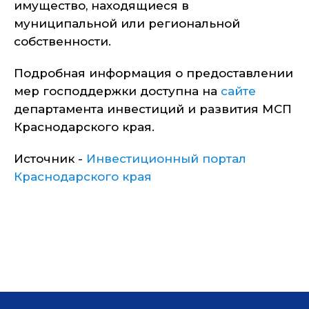
имущество, находящиеся в
муниципальной или региональной
собственности.
Подробная информация о предоставлении
мер господдержки доступна на
сайте
департамента инвестиций и развития МСП
Краснодарского края.
Источник -
Инвестиционный портал
Краснодарского края