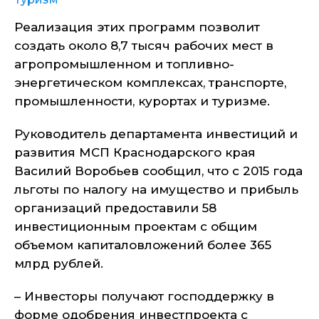
Реализация этих программ позволит
создать около 8,7 тысяч рабочих мест в
агропромышленном и топливно-
энергетическом комплексах, транспорте,
промышленности, курортах и туризме.
Руководитель департамента инвестиций и
развития МСП Краснодарского края
Василий Воробьев сообщил, что с 2015 года
льготы по налогу на имущество и прибыль
организаций предоставили 58
инвестиционным проектам с общим
объемом капиталовложений более 365
млрд рублей.
– Инвесторы получают господдержку в
форме одобрения инвестпроекта с