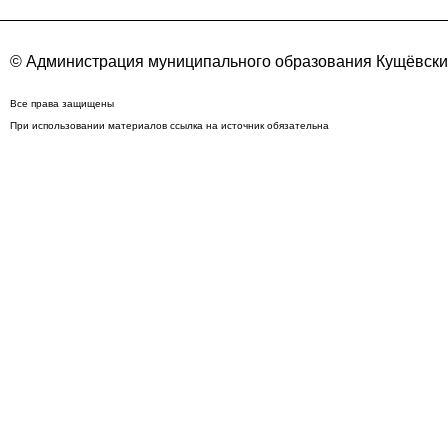
© Администрация муниципального образования Кущёвский
Все права защищены
При использовании материалов ссылка на источник обязательна