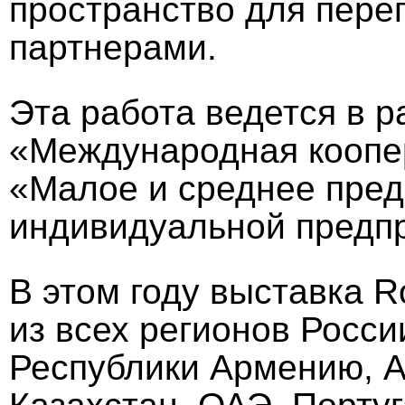
пространство для пере
партнерами.
Эта работа ведется в р
«Международная коопер
«Малое и среднее пред
индивидуальной предп
В этом году выставка 
из всех регионов Росси
Республики Армению, А