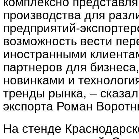
комплексно представля
производства для разл
предприятий-экспортер
возможность вести пер
иностранными клиента
партнеров для бизнеса,
новинками и технология
тренды рынка, – сказа
экспорта Роман Воротн
На стенде Краснодарск