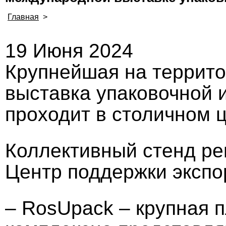
Главная
>
19 Июня 2024
Крупнейшая на террито
выставка упаковочной
проходит в столичном ц
Коллективный стенд ре
Центр поддержки экспо
– RosUpack – крупная 