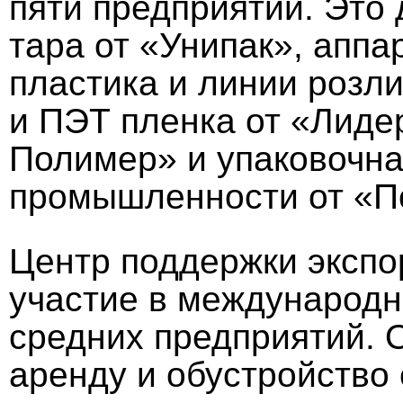
пяти предприятий. Это
тара от «Унипак», аппа
пластика и линии розл
и ПЭТ пленка от «Лиде
Полимер» и упаковочна
промышленности от «П
Центр поддержки экспо
участие в международн
средних предприятий. 
аренду и обустройство 