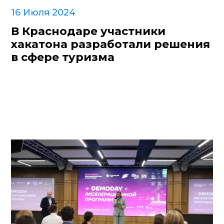
16 Июля 2024
В Краснодаре участники
хакатона разработали решения
в сфере туризма