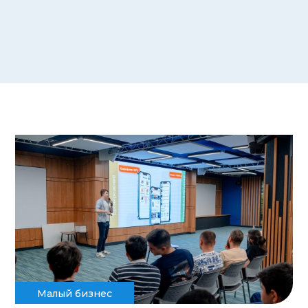
Малый бизнес