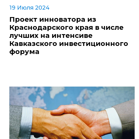
19 Июля 2024
Проект инноватора из
Краснодарского края в числе
лучших на интенсиве
Кавказского инвестиционного
форума