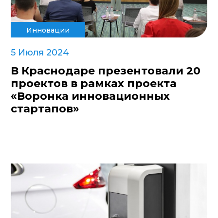
Инновации
5 Июля 2024
В Краснодаре презентовали 20
проектов в рамках проекта
«Воронка инновационных
стартапов»