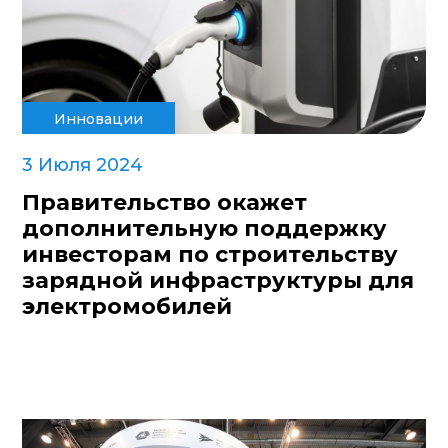
Инновации
3 Июля 2024
Правительство окажет
дополнительную поддержку
инвесторам по строительству
зарядной инфраструктуры для
электромобилей