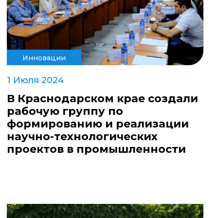
Инновации
1 Июля 2024
В Краснодарском крае создали
рабочую группу по
формированию и реализации
научно-технологических
проектов в промышленности