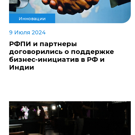
Инновации
9 Июля 2024
РФПИ и партнеры
договорились о поддержке
бизнес-инициатив в РФ и
Индии