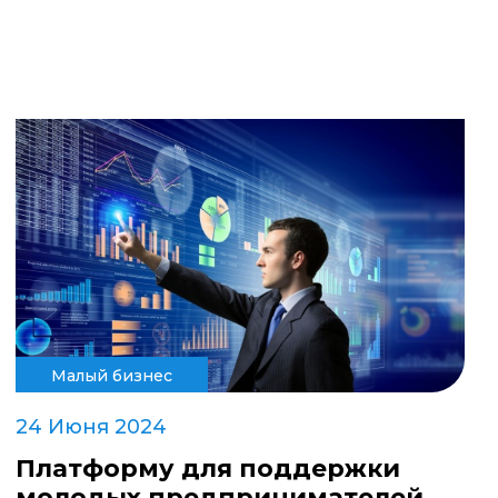
Малый бизнес
24 Июня 2024
Платформу для поддержки
молодых предпринимателей