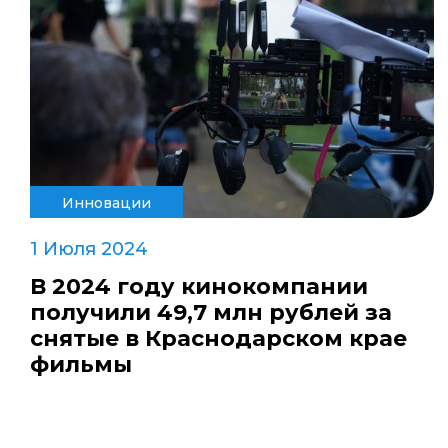
Инновации
1 Июля 2024
В 2024 году кинокомпании
получили 49,7 млн рублей за
снятые в Краснодарском крае
фильмы