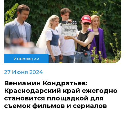
Инновации
27 Июня 2024
Вениамин Кондратьев:
Краснодарский край ежегодно
становится площадкой для
съемок фильмов и сериалов