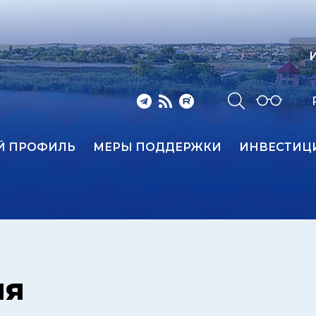
И
Й ПРОФИЛЬ
МЕРЫ ПОДДЕРЖКИ
ИНВЕСТИЦ
ия