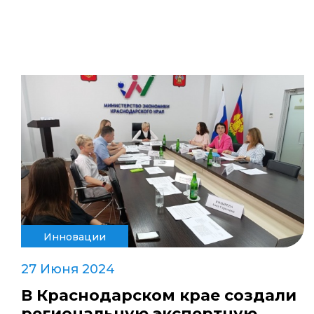
Инновации
27 Июня 2024
В Краснодарском крае создали
региональную экспертную