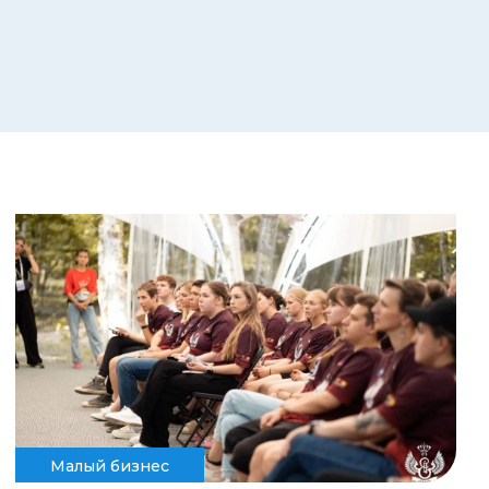
Малый бизнес