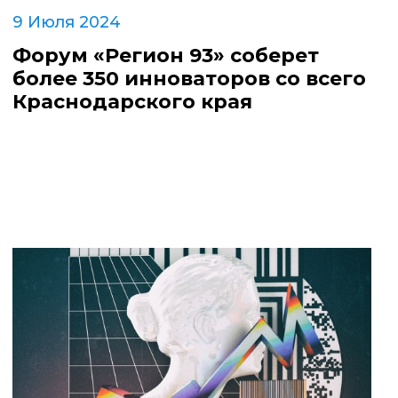
9 Июля 2024
Форум «Регион 93» соберет
более 350 инноваторов со всего
Краснодарского края