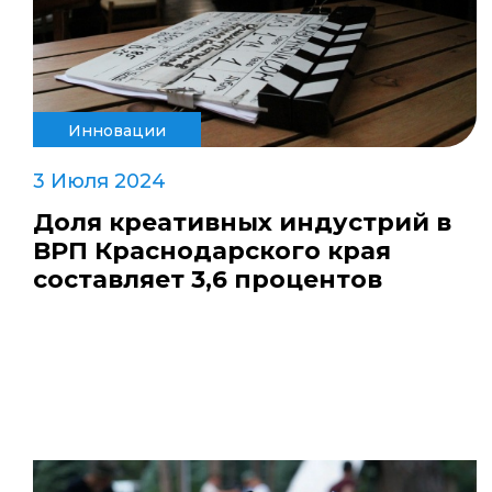
Инновации
3 Июля 2024
Доля креативных индустрий в
ВРП Краснодарского края
составляет 3,6 процентов