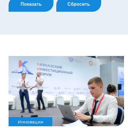
Показать
Сбросить
Инновации