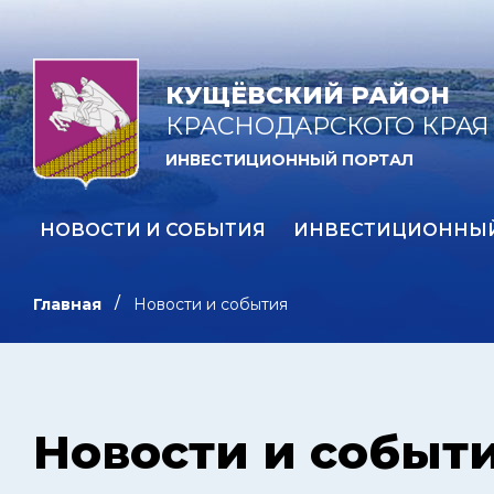
КУЩЁВСКИЙ РАЙОН
КРАСНОДАРСКОГО КРАЯ
ИНВЕСТИЦИОННЫЙ ПОРТАЛ
НОВОСТИ И СОБЫТИЯ
ИНВЕСТИЦИОННЫ
Главная
Новости и события
Новости и событ