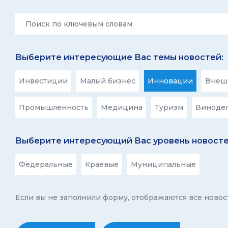
Выберите интересующие Вас темы новостей:
Инвестиции
Малый бизнес
Инновации
Внешн
Промышленность
Медицина
Туризм
Виноде
Выберите интересующий Вас уровень новосте
Федеральные
Краевые
Муниципальные
Если вы не заполнили форму, отображаются все новос