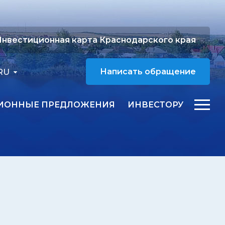
нвестиционная карта Краснодарского края
RU
Написать обращение
ИОННЫЕ ПРЕДЛОЖЕНИЯ
ИНВЕСТОРУ