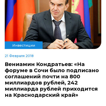
Инвестиции
21 Февраля 2018
Вениамин Кондратьев: «На
форуме в Сочи было подписано
соглашений почти на 800
миллиардов рублей, 242
миллиарда рублей приходится
на Краснодарский край»