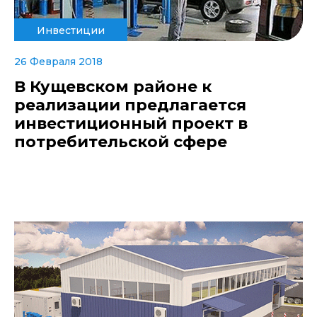
Инвестиции
26 Февраля 2018
В Кущевском районе к
реализации предлагается
инвестиционный проект в
потребительской сфере