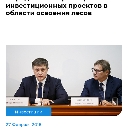
инвестиционных проектов в
области освоения лесов
Инвестиции
27 Февраля 2018