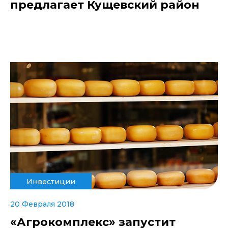
предлагает Кущевский район
Инвестиции
20 Февраля 2018
«Агрокомплекс» запустит