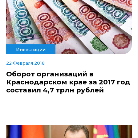
Инвестиции
22 Февраля 2018
Оборот организаций в
Краснодарском крае за 2017 год
составил 4,7 трлн рублей