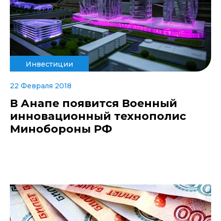
Инвестиции
22 Февраля 2018
В Анапе появится Военный
инновационный технополис
Минобороны РФ