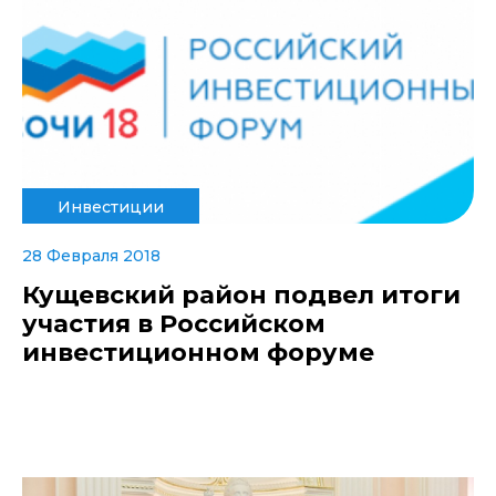
Инвестиции
28 Февраля 2018
Кущевский район подвел итоги
участия в Российском
инвестиционном форуме