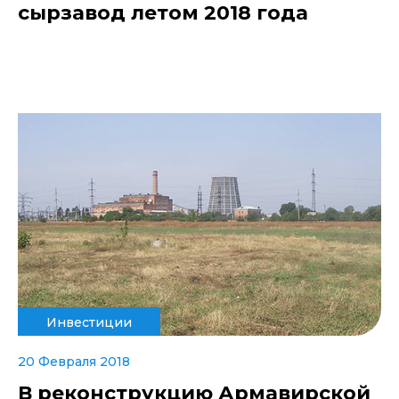
сырзавод летом 2018 года
Инвестиции
20 Февраля 2018
В реконструкцию Армавирской