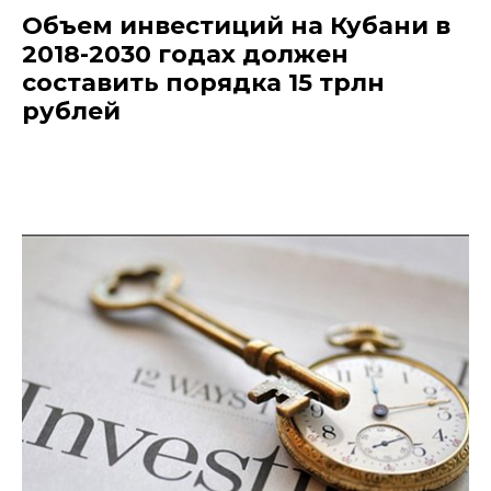
Объем инвестиций на Кубани в
2018-2030 годах должен
составить порядка 15 трлн
рублей