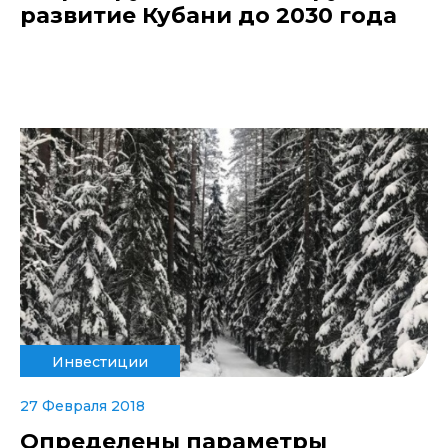
развитие Кубани до 2030 года
Инвестиции
27 Февраля 2018
Определены параметры