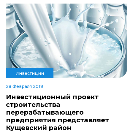
Инвестиции
28 Февраля 2018
Инвестиционный проект
строительства
перерабатывающего
предприятия представляет
Кущевский район