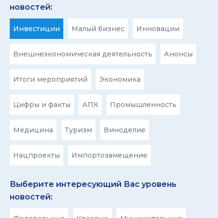
новостей:
Инвестиции
Малый бизнес
Инновации
Внешнеэкономическая деятельность
Анонсы
Итоги мероприятий
Экономика
Цифры и факты
АПК
Промышленность
Медицина
Туризм
Виноделие
Нацпроекты
Импортозамещение
Выберите интересующий Вас уровень
новостей: