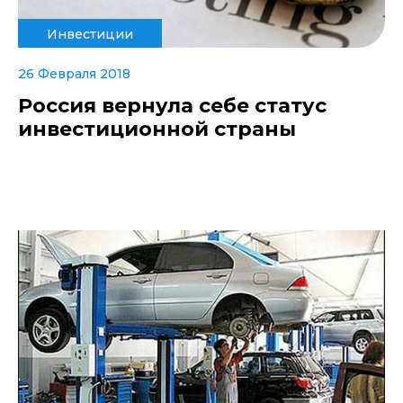
Инвестиции
26 Февраля 2018
Россия вернула себе статус
инвестиционной страны