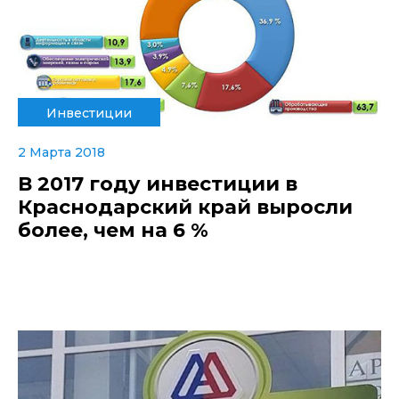
Инвестиции
2 Марта 2018
В 2017 году инвестиции в
Краснодарский край выросли
более, чем на 6 %