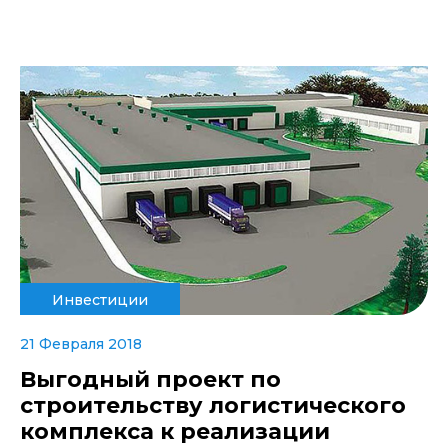
Инвестиции
21 Февраля 2018
Выгодный проект по
строительству логистического
комплекса к реализации