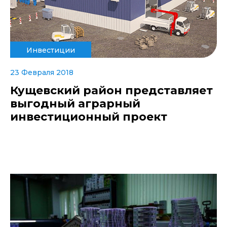
Инвестиции
23 Февраля 2018
Кущевский район представляет
выгодный аграрный
инвестиционный проект