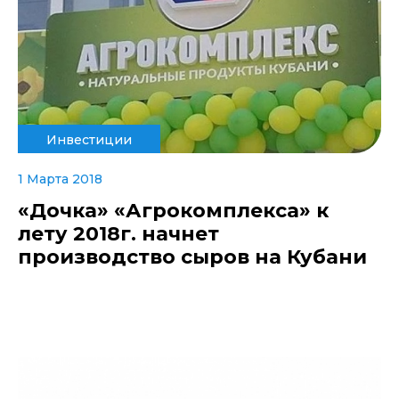
Инвестиции
1 Марта 2018
«Дочка» «Агрокомплекса» к
лету 2018г. начнет
производство сыров на Кубани