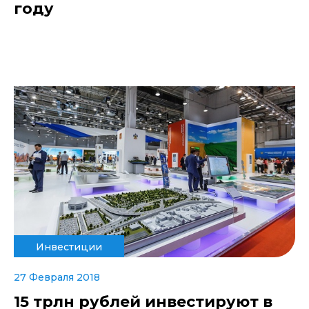
году
Инвестиции
27 Февраля 2018
15 трлн рублей инвестируют в