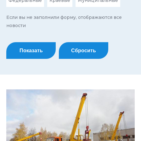
Федеральные
Краевые
Муниципальные
Если вы не заполнили форму, отображаются все
новости
Показать
Сбросить