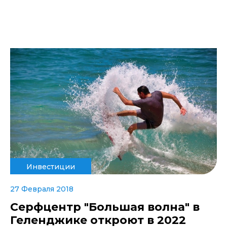
Инвестиции
27 Февраля 2018
Серфцентр "Большая волна" в
Геленджике откроют в 2022