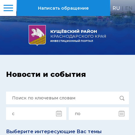
RU
|
EN
Написать обращение
КУЩЁВСКИЙ РАЙОН
КРАСНОДАРСКОГО КРАЯ
ИНВЕСТИЦИОННЫЙ ПОРТАЛ
Новости и события
Выберите интересующие Вас темы