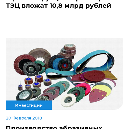
ТЭЦ вложат 10,8 млрд рублей
Инвестиции
20 Февраля 2018
Производство абразивных