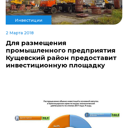
Инвестиции
2 Марта 2018
Для размещения
промышленного предприятия
Кущевский район предоставит
инвестиционную площадку