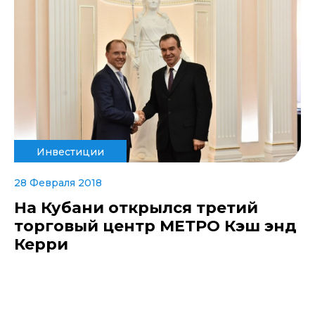
Инвестиции
28 Февраля 2018
На Кубани открылся третий
торговый центр МЕТРО Кэш энд
Керри