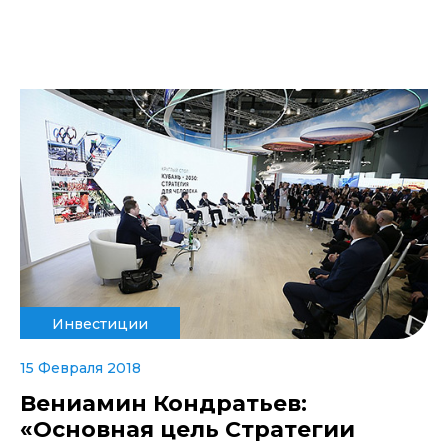
Инвестиции
15 Февраля 2018
Вениамин Кондратьев:
«Основная цель Стратегии