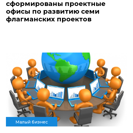
сформированы проектные
офисы по развитию семи
флагманских проектов
Малый бизнес