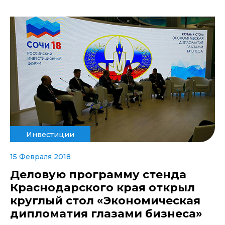
Инвестиции
15 Февраля 2018
Деловую программу стенда
Краснодарского края открыл
круглый стол «Экономическая
дипломатия глазами бизнеса»