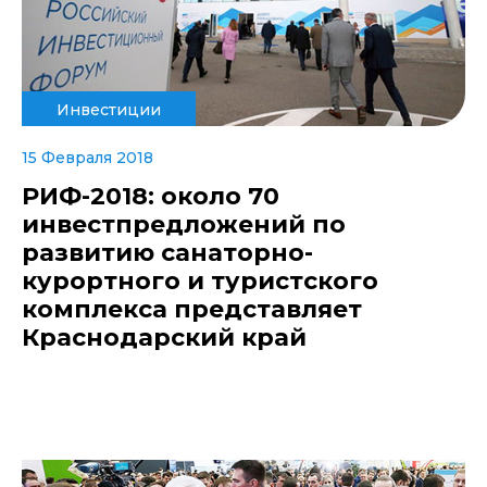
Инвестиции
15 Февраля 2018
РИФ-2018: около 70
инвестпредложений по
развитию санаторно-
курортного и туристского
комплекса представляет
Краснодарский край