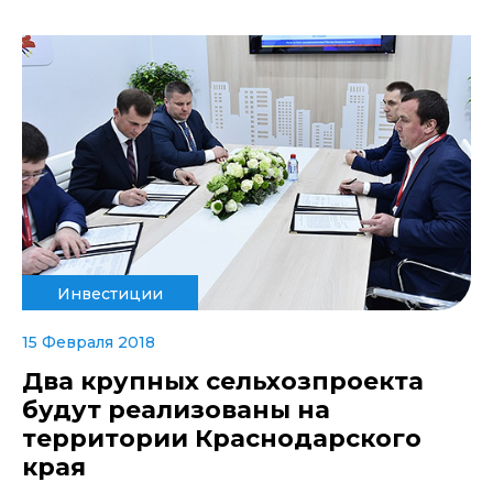
Инвестиции
15 Февраля 2018
Два крупных сельхозпроекта
будут реализованы на
территории Краснодарского
края