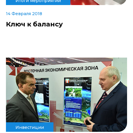
Итоги мероприятий
14 Февраля 2018
Ключ к балансу
Инвестиции