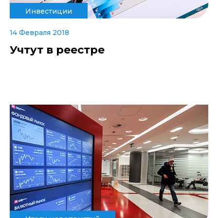
Инвестиции
14 Февраля 2018
Учтут в реестре