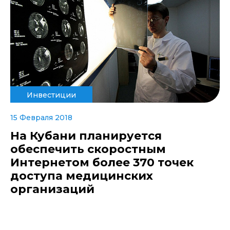
Инвестиции
15 Февраля 2018
На Кубани планируется
обеспечить скоростным
Интернетом более 370 точек
доступа медицинских
организаций