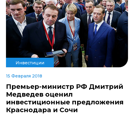
Инвестиции
15 Февраля 2018
Премьер-министр РФ Дмитрий
Медведев оценил
инвестиционные предложения
Краснодара и Сочи