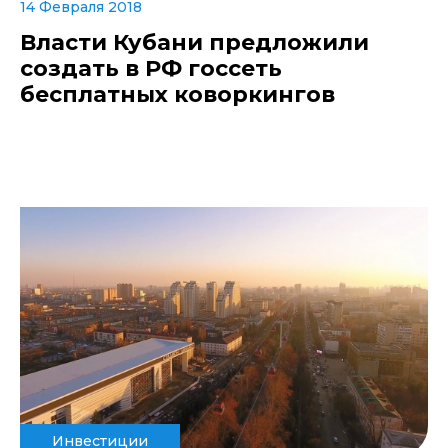
14 Февраля 2018
Власти Кубани предложили
создать в РФ госсеть
бесплатных коворкингов
Инвестиции