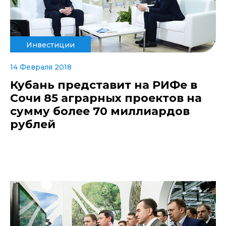
Инвестиции
14 Февраля 2018
Кубань представит на РИФе в
Сочи 85 аграрных проектов на
сумму более 70 миллиардов
рублей