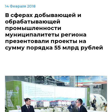
14 Февраля 2018
В сферах добывающей и
обрабатывающей
промышленности
муниципалитеты региона
презентовали проекты на
сумму порядка 55 млрд рублей