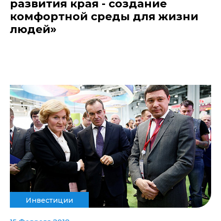
развития края - создание
комфортной среды для жизни
людей»
Инвестиции