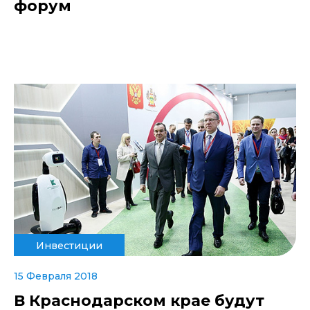
форум
Инвестиции
15 Февраля 2018
В Краснодарском крае будут