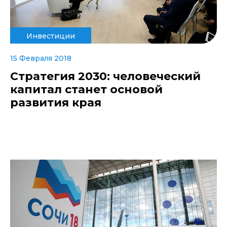
Инвестиции
15 Февраля 2018
Стратегия 2030: человеческий
капитал станет основой
развития края