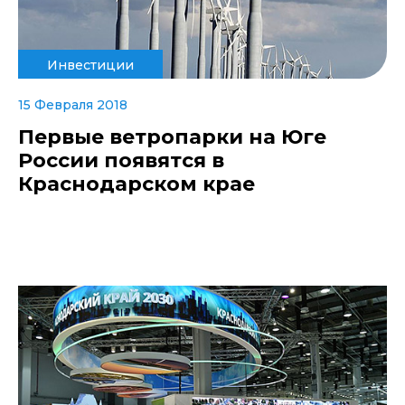
Инвестиции
15 Февраля 2018
Первые ветропарки на Юге
России появятся в
Краснодарском крае