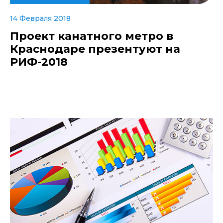
14 Февраля 2018
Проект канатного метро в
Краснодаре презентуют на
РИФ-2018