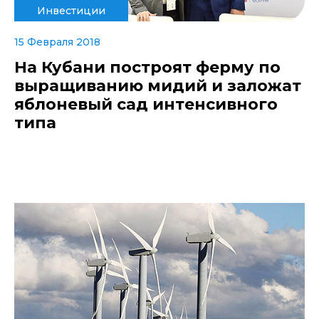
Инвестиции
15 Февраля 2018
На Кубани построят ферму по
выращиванию мидий и заложат
яблоневый сад интенсивного
типа