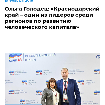
15 Февраля 2018
Ольга Голодец: «Краснодарский
край – один из лидеров среди
регионов по развитию
человеческого капитала»