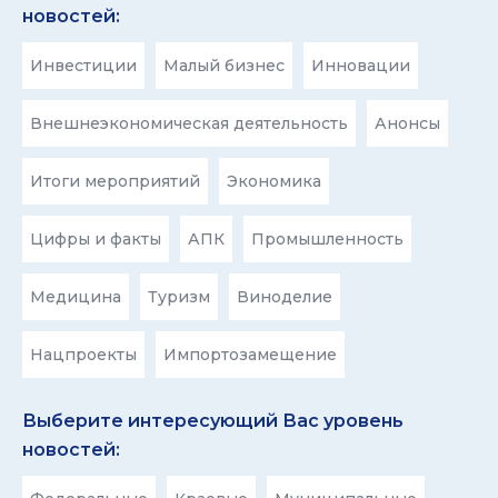
новостей:
Инвестиции
Малый бизнес
Инновации
Внешнеэкономическая деятельность
Анонсы
Итоги мероприятий
Экономика
Цифры и факты
АПК
Промышленность
Медицина
Туризм
Виноделие
Нацпроекты
Импортозамещение
Выберите интересующий Вас уровень
новостей: