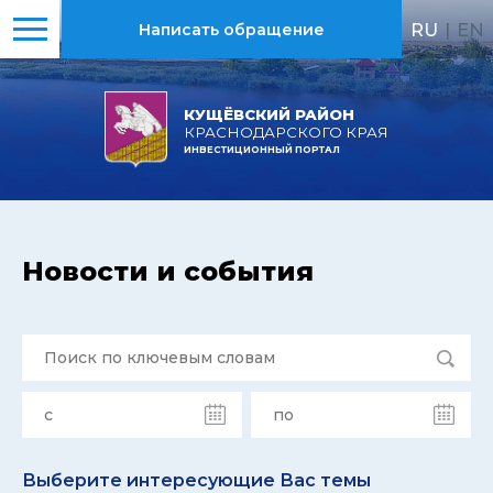
RU
|
EN
Написать обращение
КУЩЁВСКИЙ РАЙОН
КРАСНОДАРСКОГО КРАЯ
ИНВЕСТИЦИОННЫЙ ПОРТАЛ
Новости и события
Выберите интересующие Вас темы