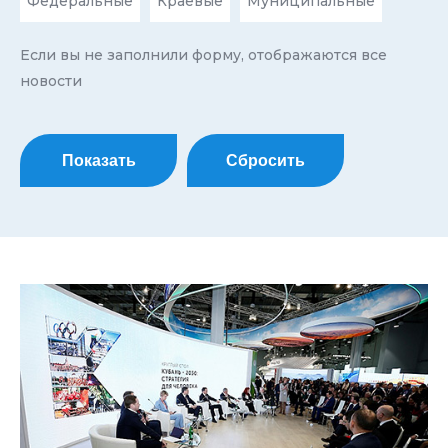
Федеральные
Краевые
Муниципальные
Если вы не заполнили форму, отображаются все
новости
Показать
Сбросить