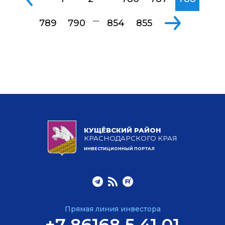
...
789
790
854
855
КУЩЁВСКИЙ РАЙОН
КРАСНОДАРСКОГО КРАЯ
ИНВЕСТИЦИОННЫЙ ПОРТАЛ
Прямая линия инвестора
+7 86168 5 41 01