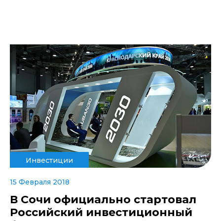
Инвестиции
15 Февраля 2018
В Сочи официально стартовал
Российский инвестиционный