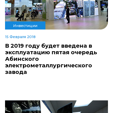
Инвестиции
15 Февраля 2018
В 2019 году будет введена в
эксплуатацию пятая очередь
Абинского
электрометаллургического
завода