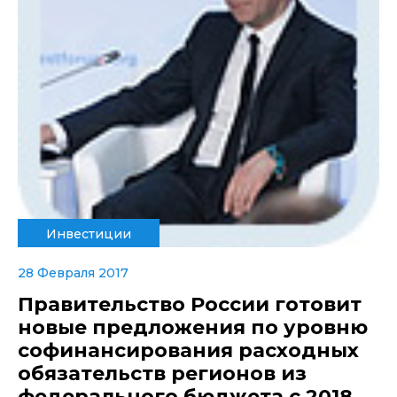
Инвестиции
28 Февраля 2017
Правительство России готовит
новые предложения по уровню
софинансирования расходных
обязательств регионов из
федерального бюджета с 2018