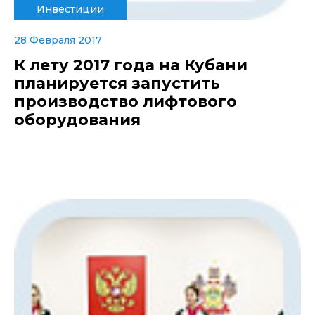
Инвестиции
28 Февраля 2017
К лету 2017 года на Кубани
планируется запустить
производство лифтового
оборудования