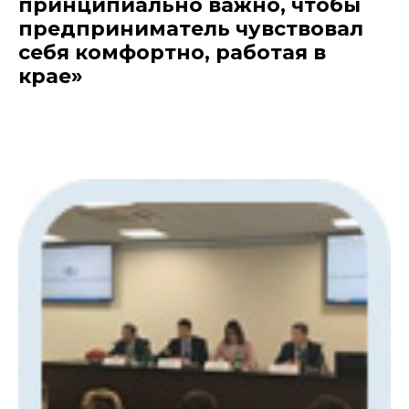
принципиально важно, чтобы
предприниматель чувствовал
себя комфортно, работая в
крае»