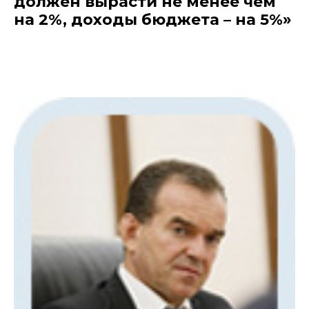
должен вырасти не менее чем
на 2%, доходы бюджета – на 5%»