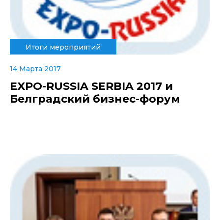
Итоги мероприятий
14 Марта 2017
EXPO-RUSSIA SERBIA 2017 и
Белградский бизнес-форум