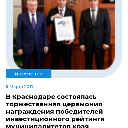
Инвестиции
6 Марта 2017
В Краснодаре состоялась
торжественная церемония
награждения победителей
инвестиционного рейтинга
муниципалитетов края