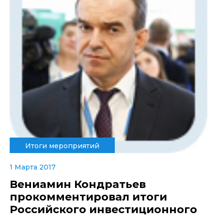
Итоги мероприятий
1 Марта 2017
Вениамин Кондратьев
прокомментировал итоги
Российского инвестиционного