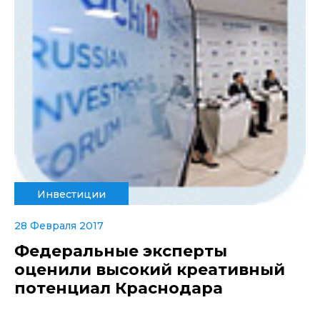
Инвестиции
28 Февраля 2017
Федеральные эксперты
оценили высокий креативный
потенциал Краснодара