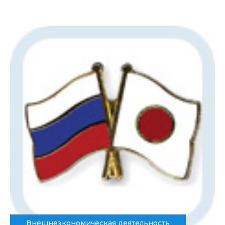
Внешнеэкономическая деятельность