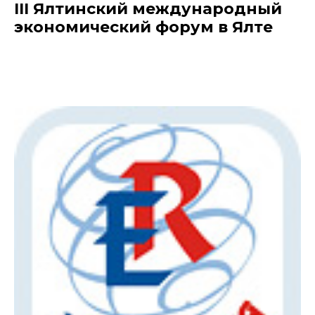
III Ялтинский международный
экономический форум в Ялте