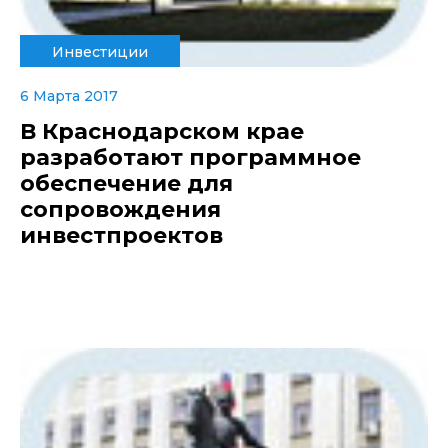
Инвестиции
6 Марта 2017
В Краснодарском крае
разработают программное
обеспечение для
сопровождения
инвестпроектов