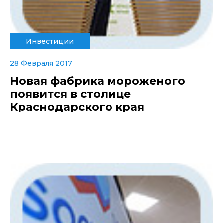
Инвестиции
28 Февраля 2017
Новая фабрика мороженого
появится в столице
Краснодарского края