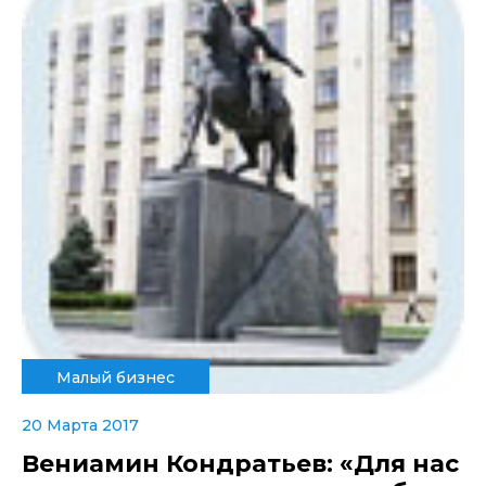
Малый бизнес
20 Марта 2017
Вениамин Кондратьев: «Для нас