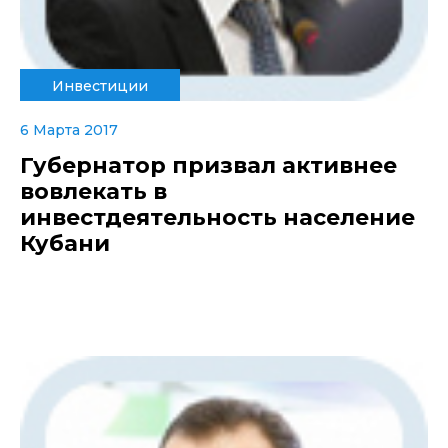
Инвестиции
6 Марта 2017
Губернатор призвал активнее
вовлекать в
инвестдеятельность население
Кубани