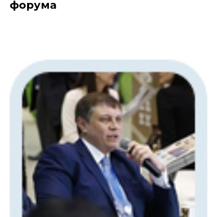
форума