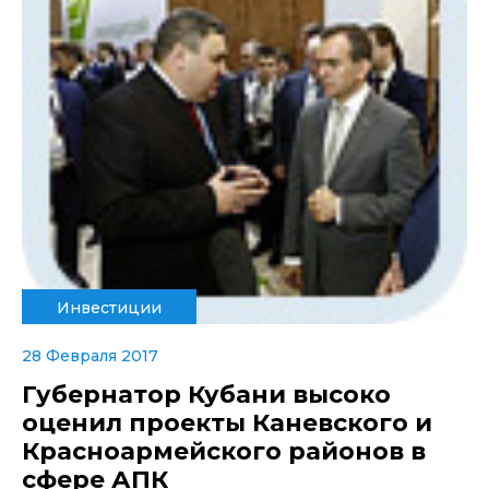
Инвестиции
28 Февраля 2017
Губернатор Кубани высоко
оценил проекты Каневского и
Красноармейского районов в
сфере АПК