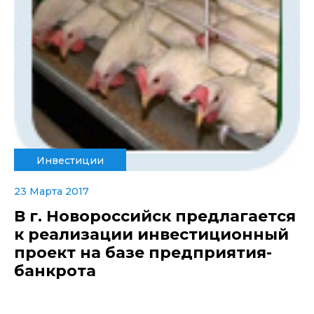
Инвестиции
23 Марта 2017
В г. Новороссийск предлагается
к реализации инвестиционный
проект на базе предприятия-
банкрота