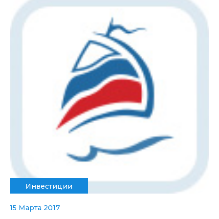
Инвестиции
15 Марта 2017