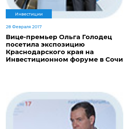
Инвестиции
28 Февраля 2017
Вице-премьер Ольга Голодец
посетила экспозицию
Краснодарского края на
Инвестиционном форуме в Сочи