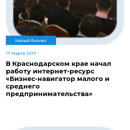
Малый бизнес
17 Марта 2017
В Краснодарском крае начал
работу интернет-ресурс
«Бизнес-навигатор малого и
среднего
предпринимательства»