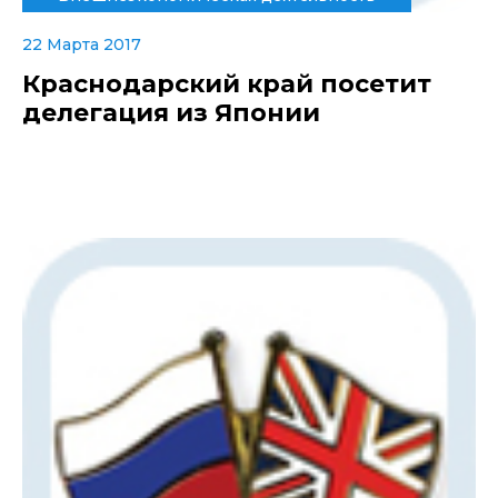
22 Марта 2017
Краснодарский край посетит
делегация из Японии