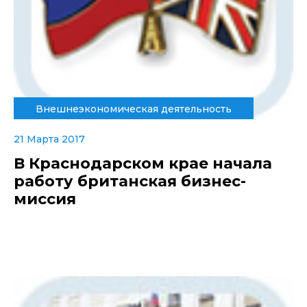
Внешнеэкономическая деятельность
21 Марта 2017
В Краснодарском крае начала
работу британская бизнес-
миссия