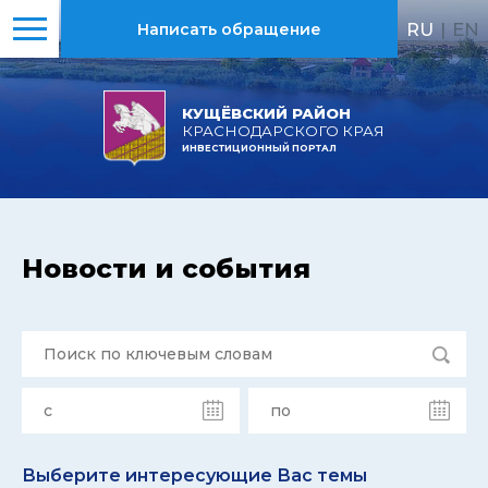
RU
|
EN
Написать обращение
КУЩЁВСКИЙ РАЙОН
КРАСНОДАРСКОГО КРАЯ
ИНВЕСТИЦИОННЫЙ ПОРТАЛ
Новости и события
Выберите интересующие Вас темы