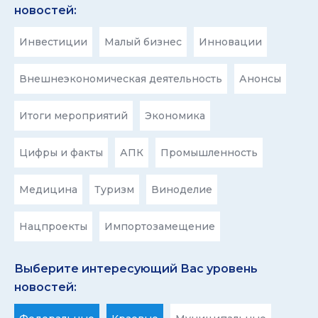
новостей:
Инвестиции
Малый бизнес
Инновации
Внешнеэкономическая деятельность
Анонсы
Итоги мероприятий
Экономика
Цифры и факты
АПК
Промышленность
Медицина
Туризм
Виноделие
Нацпроекты
Импортозамещение
Выберите интересующий Вас уровень
новостей: