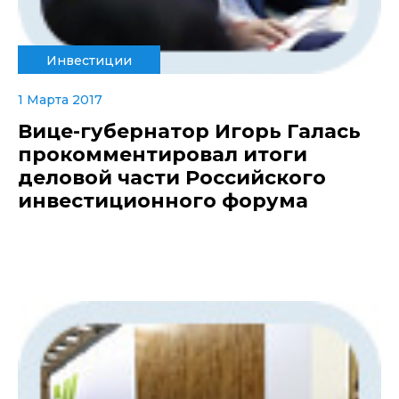
Инвестиции
1 Марта 2017
Вице-губернатор Игорь Галась
прокомментировал итоги
деловой части Российского
инвестиционного форума