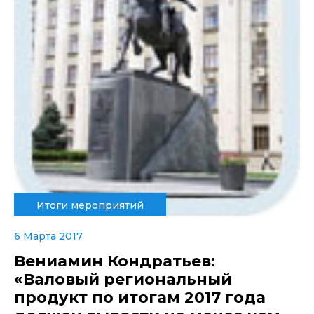
Итоги мероприятий
6 Марта 2017
Вениамин Кондратьев:
«Валовый региональный
продукт по итогам 2017 года