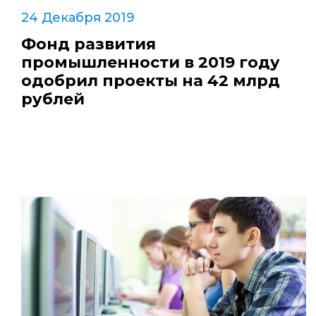
24 Декабря 2019
Фонд развития
промышленности в 2019 году
одобрил проекты на 42 млрд
рублей