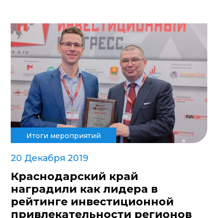
Итоги мероприятий
20 Декабря 2019
Краснодарский край
наградили как лидера в
рейтинге инвестиционной
привлекательности регионов