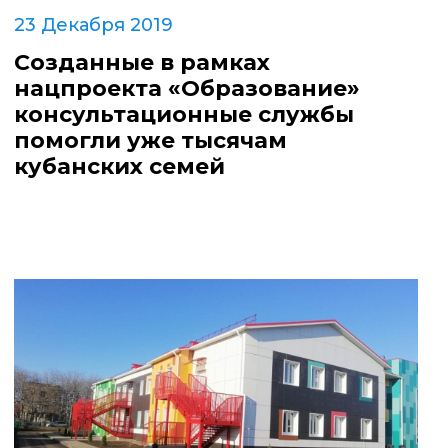
23 Декабря 2019
Созданные в рамках
нацпроекта «Образование»
консультационные службы
помогли уже тысячам
кубанских семей