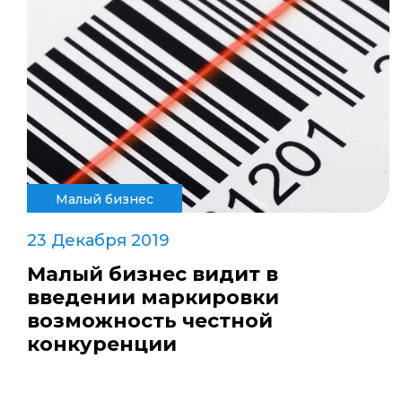
Малый бизнес
23 Декабря 2019
Малый бизнес видит в
введении маркировки
возможность честной
конкуренции