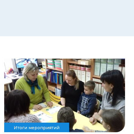
Итоги мероприятий