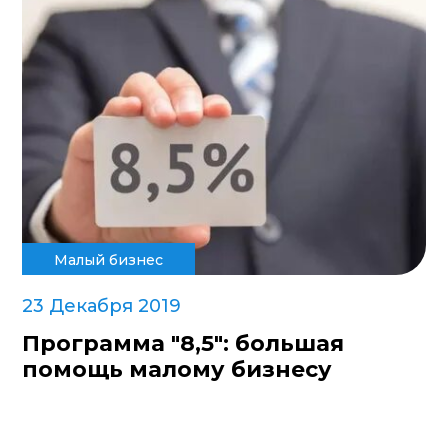
Малый бизнес
23 Декабря 2019
Программа "8,5": большая
помощь малому бизнесу