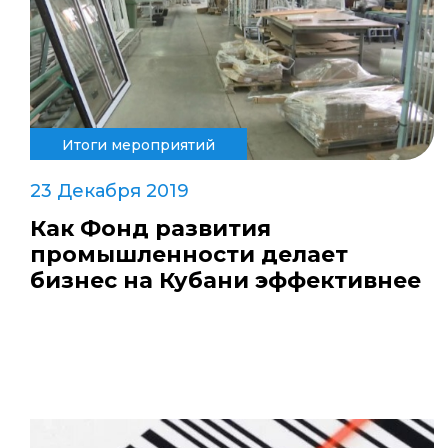
Итоги мероприятий
23 Декабря 2019
Как Фонд развития
промышленности делает
бизнес на Кубани эффективнее