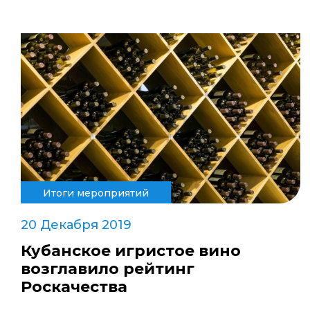
Итоги мероприятий
20 Декабря 2019
Кубанское игристое вино
возглавило рейтинг
Роскачества