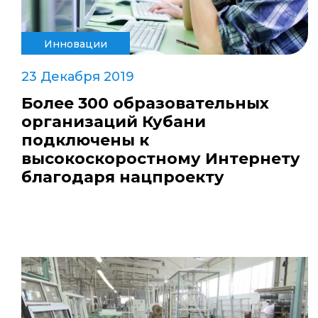
Инновации
23 Декабря 2019
Более 300 образовательных
организаций Кубани
подключены к
высокоскоростному Интернету
благодаря нацпроекту