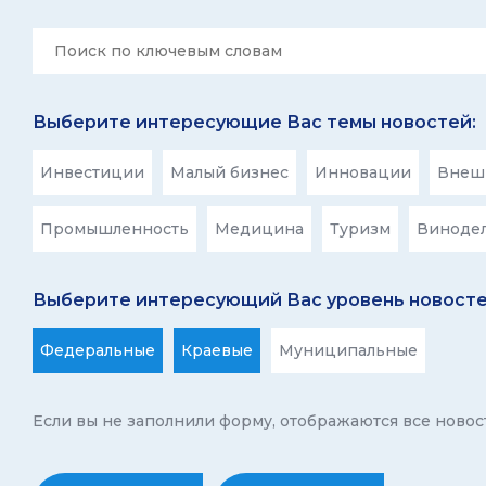
Выберите интересующие Вас темы новостей:
Инвестиции
Малый бизнес
Инновации
Внешн
Промышленность
Медицина
Туризм
Виноде
Выберите интересующий Вас уровень новосте
Федеральные
Краевые
Муниципальные
Если вы не заполнили форму, отображаются все новос