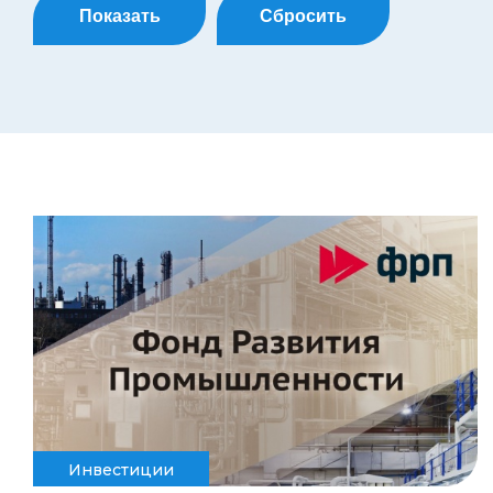
Показать
Сбросить
Инвестиции