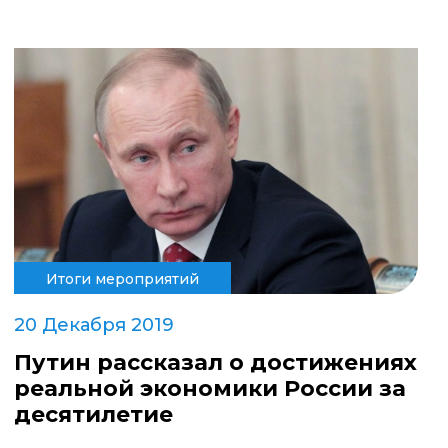
Итоги мероприятий
20 Декабря 2019
Путин рассказал о достижениях
реальной экономики России за
десятилетие