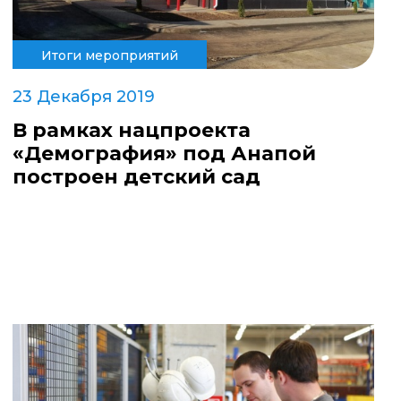
Итоги мероприятий
23 Декабря 2019
В рамках нацпроекта
«Демография» под Анапой
построен детский сад