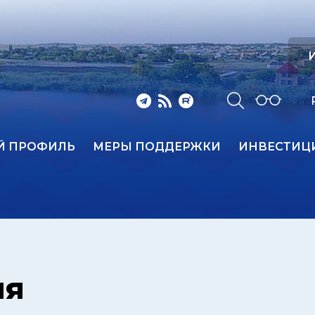
И
Й ПРОФИЛЬ
МЕРЫ ПОДДЕРЖКИ
ИНВЕСТИЦ
ия