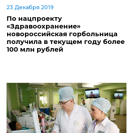
23 Декабря 2019
По нацпроекту
«Здравоохранение»
новороссийская горбольница
получила в текущем году более
100 млн рублей