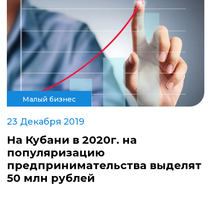
Малый бизнес
23 Декабря 2019
На Кубани в 2020г. на
популяризацию
предпринимательства выделят
50 млн рублей