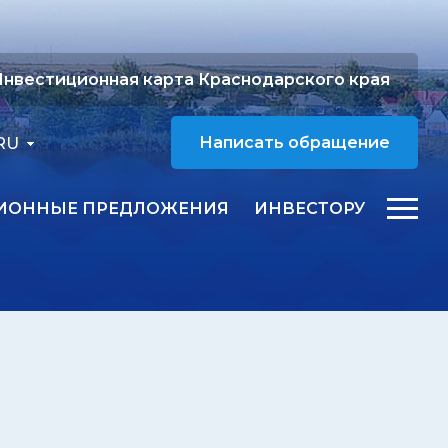
нвестиционная карта Краснодарского края
RU
Написать обращение
ИОННЫЕ ПРЕДЛОЖЕНИЯ
ИНВЕСТОРУ