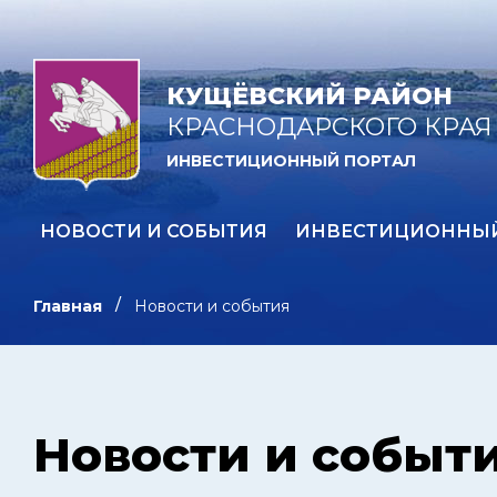
КУЩЁВСКИЙ РАЙОН
КРАСНОДАРСКОГО КРАЯ
ИНВЕСТИЦИОННЫЙ ПОРТАЛ
НОВОСТИ И СОБЫТИЯ
ИНВЕСТИЦИОННЫ
Главная
Новости и события
Новости и событ