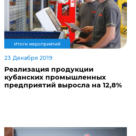
Итоги мероприятий
23 Декабря 2019
Реализация продукции
кубанских промышленных
предприятий выросла на 12,8%