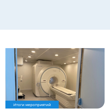
Итоги мероприятий