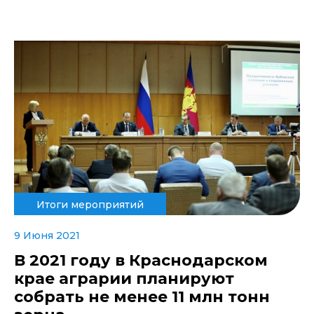
Итоги мероприятий
9 Июня 2021
В 2021 году в Краснодарском
крае аграрии планируют
собрать не менее 11 млн тонн