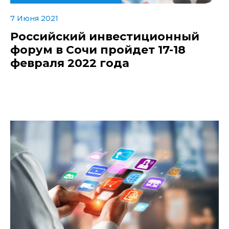
7 Июня 2021
Российский инвестиционный
форум в Сочи пройдет 17-18
февраля 2022 года