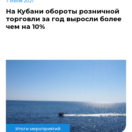
7 Июня 2021
На Кубани обороты розничной
торговли за год выросли более
чем на 10%
Итоги мероприятий