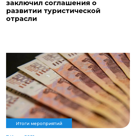
заключил соглашения о
развитии туристической
отрасли
Итоги мероприятий