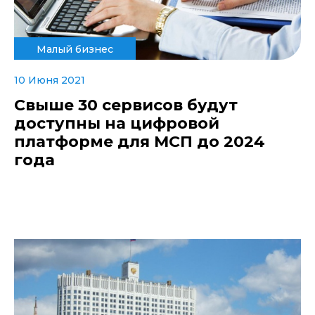
Малый бизнес
10 Июня 2021
Свыше 30 сервисов будут
доступны на цифровой
платформе для МСП до 2024
года