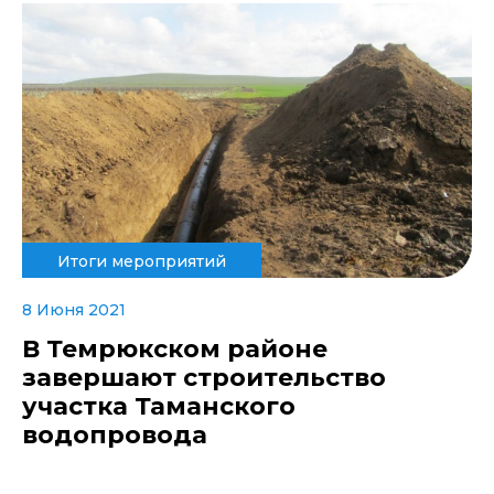
Итоги мероприятий
8 Июня 2021
В Темрюкском районе
завершают строительство
участка Таманского
водопровода