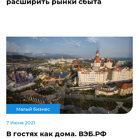
расширить рынки сбыта
Малый бизнес
7 Июня 2021
В гостях как дома. ВЭБ.РФ