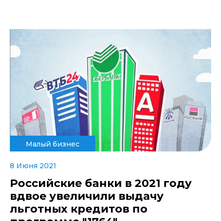
Малый бизнес
8 Июня 2021
Российские банки в 2021 году
вдвое увеличили выдачу
льготных кредитов по