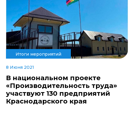
Итоги мероприятий
8 Июня 2021
В национальном проекте
«Производительность труда»
участвуют 130 предприятий
Краснодарского края