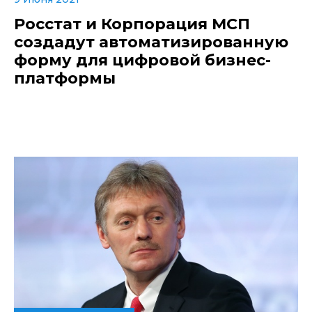
Росстат и Корпорация МСП
создадут автоматизированную
форму для цифровой бизнес-
платформы