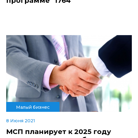
программе "1764"
Малый бизнес
8 Июня 2021
МСП планирует к 2025 году