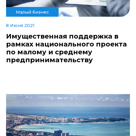
Малый бизнес
8 Июня 2021
Имущественная поддержка в
рамках национального проекта
по малому и среднему
предпринимательству