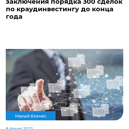
заключения порядка 300 сделок
по краудинвестингу до конца
года
Малый бизнес
9 Июня 2021