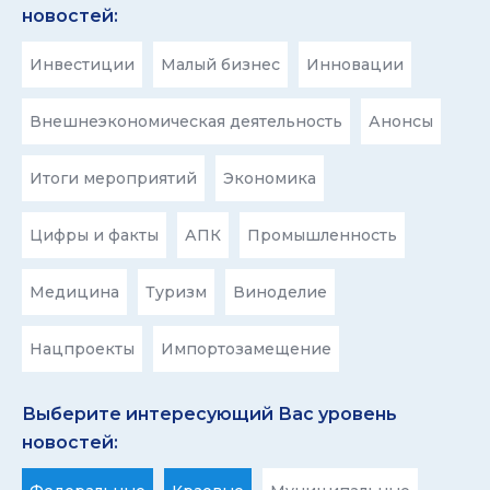
новостей:
Инвестиции
Малый бизнес
Инновации
Внешнеэкономическая деятельность
Анонсы
Итоги мероприятий
Экономика
Цифры и факты
АПК
Промышленность
Медицина
Туризм
Виноделие
Нацпроекты
Импортозамещение
Выберите интересующий Вас уровень
новостей: