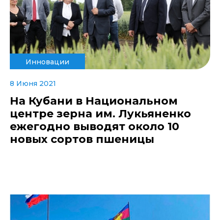
Инновации
8 Июня 2021
На Кубани в Национальном
центре зерна им. Лукьяненко
ежегодно выводят около 10
новых сортов пшеницы