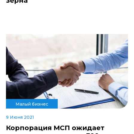
зерна
Малый бизнес
9 Июня 2021
Корпорация МСП ожидает