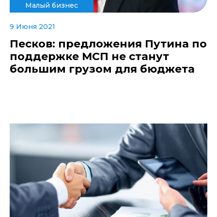
Малый бизнес
9 Июня 2021
Песков: предложения Путина по
поддержке МСП не станут
большим грузом для бюджета