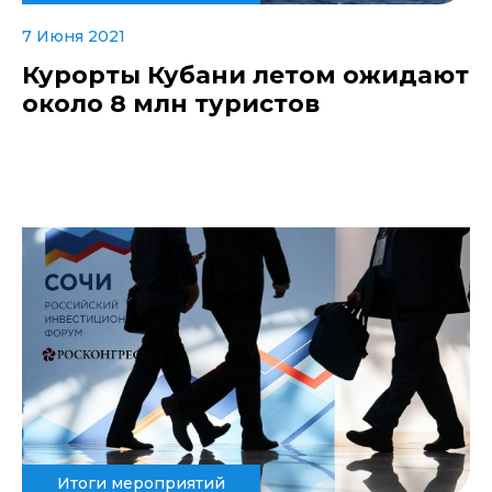
7 Июня 2021
Курорты Кубани летом ожидают
около 8 млн туристов
Итоги мероприятий