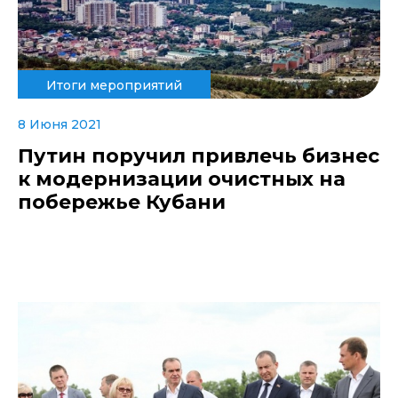
Итоги мероприятий
8 Июня 2021
Путин поручил привлечь бизнес
к модернизации очистных на
побережье Кубани