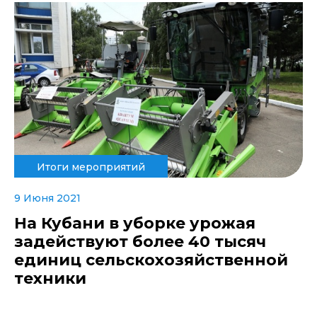
Итоги мероприятий
9 Июня 2021
На Кубани в уборке урожая
задействуют более 40 тысяч
единиц сельскохозяйственной
техники