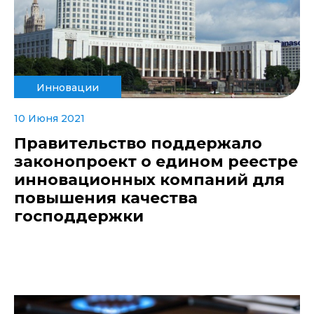
Инновации
10 Июня 2021
Правительство поддержало
законопроект о едином реестре
инновационных компаний для
повышения качества
господдержки