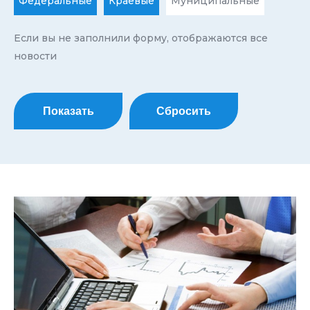
Федеральные
Краевые
Муниципальные
Если вы не заполнили форму, отображаются все
новости
Показать
Сбросить