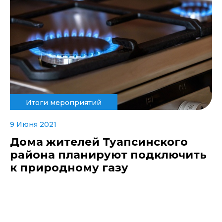
Итоги мероприятий
9 Июня 2021
Дома жителей Туапсинского
района планируют подключить
к природному газу