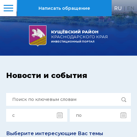
RU
|
EN
Написать обращение
КУЩЁВСКИЙ РАЙОН
КРАСНОДАРСКОГО КРАЯ
ИНВЕСТИЦИОННЫЙ ПОРТАЛ
Новости и события
Выберите интересующие Вас темы